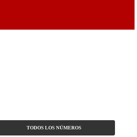
TODOS LOS NÚMEROS