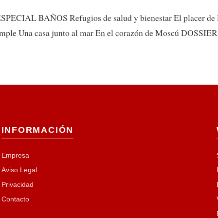
CIAL BAÑOS Refugios de salud y bienestar El placer de l
Eixample Una casa junto al mar En el corazón de Moscú DOSS
INFORMACIÓN
Empresa
Aviso Legal
Privacidad
Contacto