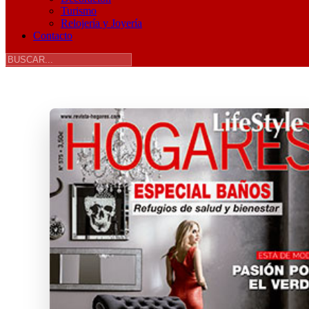
Turismo
Relojería y Joyería
Contacto