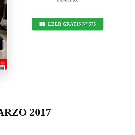
LEER GRATIS Nº 575
RZO 2017