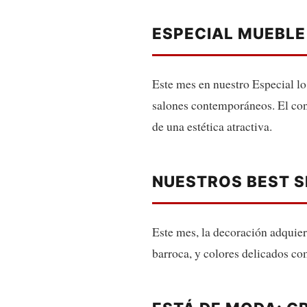
ESPECIAL MUEBLE
Este mes en nuestro Especial lo
salones contemporáneos. El conf
de una estética atractiva.
NUESTROS BEST S
Este mes, la decoración adquier
barroca, y colores delicados com