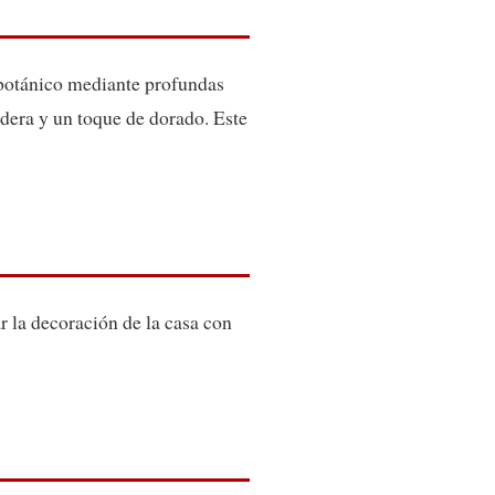
 botánico mediante profundas
dera y un toque de dorado. Este
r la decoración de la casa con