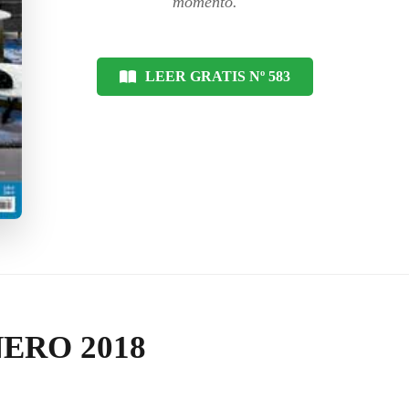
momento.
LEER GRATIS Nº 583
ERO 2018