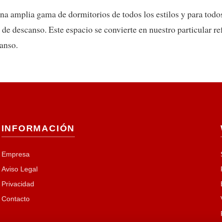
na amplia gama de dormitorios de todos los estilos y para todo
de descanso. Este espacio se convierte en nuestro particular r
anso.
INFORMACIÓN
Empresa
Aviso Legal
Privacidad
Contacto