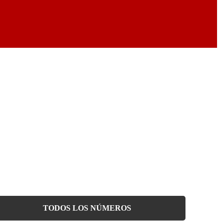
TODOS LOS NÚMEROS