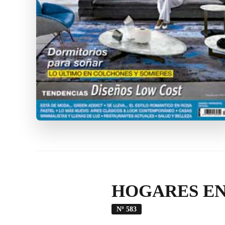
HOGARES EN
Nº 583