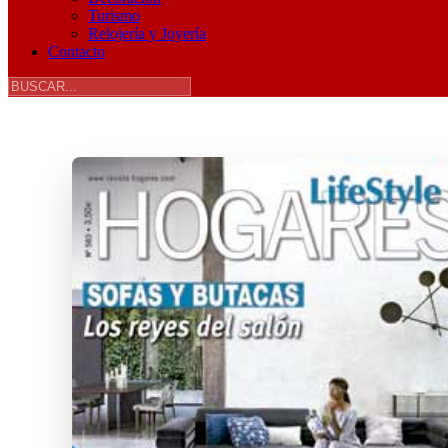
Turismo
Relojería y Joyería
Contacto