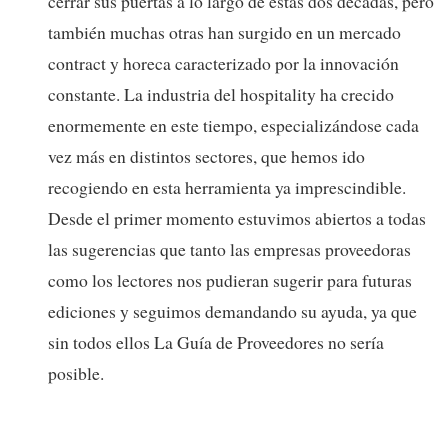
cerrar sus puertas a lo largo de estas dos décadas, pero
también muchas otras han surgido en un mercado
contract y horeca caracterizado por la innovación
constante. La industria del hospitality ha crecido
enormemente en este tiempo, especializándose cada
vez más en distintos sectores, que hemos ido
recogiendo en esta herramienta ya imprescindible.
Desde el primer momento estuvimos abiertos a todas
las sugerencias que tanto las empresas proveedoras
como los lectores nos pudieran sugerir para futuras
ediciones y seguimos demandando su ayuda, ya que
sin todos ellos La Guía de Proveedores no sería
posible.