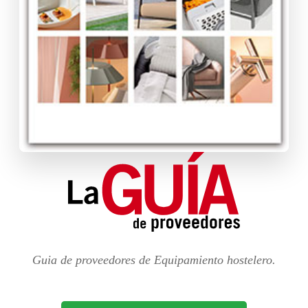
Guia de proveedores de Equipamiento hostelero.