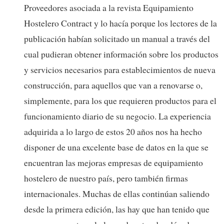
Proveedores asociada a la revista Equipamiento
Hostelero Contract y lo hacía porque los lectores de la
publicación habían solicitado un manual a través del
cual pudieran obtener información sobre los productos
y servicios necesarios para establecimientos de nueva
construcción, para aquellos que van a renovarse o,
simplemente, para los que requieren productos para el
funcionamiento diario de su negocio. La experiencia
adquirida a lo largo de estos 20 años nos ha hecho
disponer de una excelente base de datos en la que se
encuentran las mejoras empresas de equipamiento
hostelero de nuestro país, pero también firmas
internacionales. Muchas de ellas continúan saliendo
desde la primera edición, las hay que han tenido que