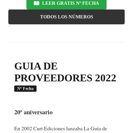
LEER GRATIS Nº FECHA
TODOS LOS NÚMEROS
GUIA DE
PROVEEDORES 2022
Nº Fecha
20º aniversario
En 2002 Curt Ediciones lanzaba La Guía de