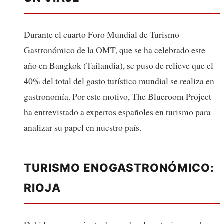
Durante el cuarto Foro Mundial de Turismo
Gastronómico de la OMT, que se ha celebrado este
año en Bangkok (Tailandia), se puso de relieve que el
40% del total del gasto turístico mundial se realiza en
gastronomía. Por este motivo, The Blueroom Project
ha entrevistado a expertos españoles en turismo para
analizar su papel en nuestro país.
TURISMO ENOGASTRONÓMICO:
RIOJA