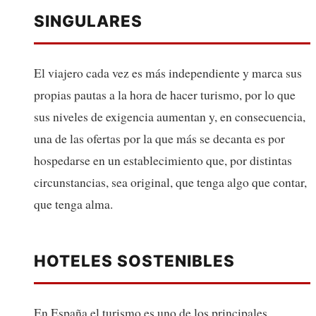
SINGULARES
El viajero cada vez es más independiente y marca sus
propias pautas a la hora de hacer turismo, por lo que
sus niveles de exigencia aumentan y, en consecuencia,
una de las ofertas por la que más se decanta es por
hospedarse en un establecimiento que, por distintas
circunstancias, sea original, que tenga algo que contar,
que tenga alma.
HOTELES SOSTENIBLES
En España el turismo es uno de los principales