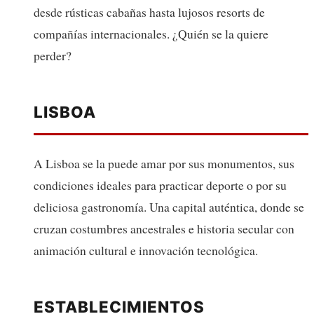
desde rústicas cabañas hasta lujosos resorts de
compañías internacionales. ¿Quién se la quiere
perder?
LISBOA
A Lisboa se la puede amar por sus monumentos, sus
condiciones ideales para practicar deporte o por su
deliciosa gastronomía. Una capital auténtica, donde se
cruzan costumbres ancestrales e historia secular con
animación cultural e innovación tecnológica.
ESTABLECIMIENTOS