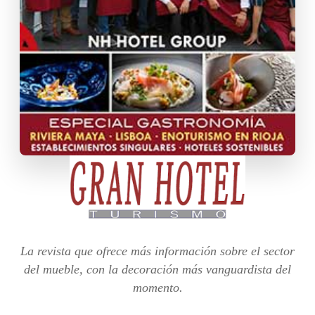
La revista que ofrece más información sobre el sector
del mueble, con la decoración más vanguardista del
momento.