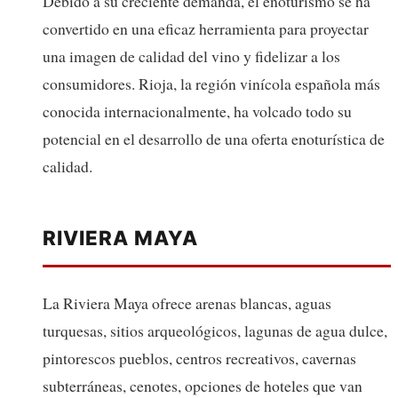
Debido a su creciente demanda, el enoturismo se ha
convertido en una eficaz herramienta para proyectar
una imagen de calidad del vino y fidelizar a los
consumidores. Rioja, la región vinícola española más
conocida internacionalmente, ha volcado todo su
potencial en el desarrollo de una oferta enoturística de
calidad.
RIVIERA MAYA
La Riviera Maya ofrece arenas blancas, aguas
turquesas, sitios arqueológicos, lagunas de agua dulce,
pintorescos pueblos, centros recreativos, cavernas
subterráneas, cenotes, opciones de hoteles que van