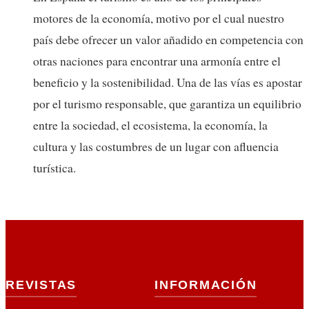
motores de la economía, motivo por el cual nuestro
país debe ofrecer un valor añadido en competencia con
otras naciones para encontrar una armonía entre el
beneficio y la sostenibilidad. Una de las vías es apostar
por el turismo responsable, que garantiza un equilibrio
entre la sociedad, el ecosistema, la economía, la
cultura y las costumbres de un lugar con afluencia
turística.
REVISTAS
INFORMACIÓN