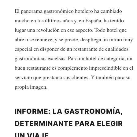
El panorama gastronómico hotelero ha cambiado
mucho en los últimos años y, en España, ha tenido
lugar una revolución en ese aspecto. Todo hotel que
abre o se renueve, y se precie, despliega un mimo muy
especial en disponer de un restaurante de cualidades
gastronómicas excelsas. Para un hotel de categoría, un
buen restaurante es complemento imprescindible en el
servicio que prestan a sus clientes. Y también para su
propia imagen.
INFORME: LA GASTRONOMÍA,
DETERMINANTE PARA ELEGIR
UN VIAJE