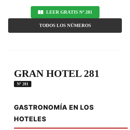
LEER GRATIS Nº 281
TODOS LOS NÚMEROS
GRAN HOTEL 281
Nº 281
GASTRONOMÍA EN LOS
HOTELES