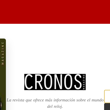
La revista que ofrece más información sobre el mundo
del reloj.