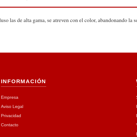
luso las de alta gama, se atreven con el color, abandonando la s
INFORMACIÓN
Empresa
Aviso Legal
Privacidad
Contacto