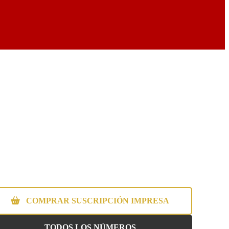
COMPRAR SUSCRIPCIÓN IMPRESA
TODOS LOS NÚMEROS