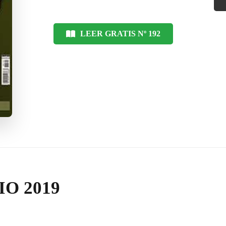
LEER GRATIS Nº 192
O 2019