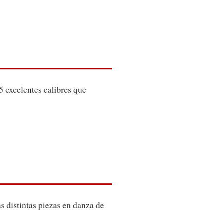
 excelentes calibres que
s distintas piezas en danza de