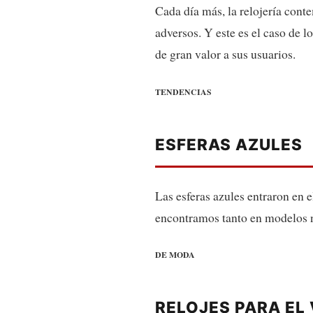
Cada día más, la relojería con
adversos. Y este es el caso de 
de gran valor a sus usuarios.
TENDENCIAS
ESFERAS AZULES
Las esferas azules entraron en 
encontramos tanto en modelos ná
DE MODA
RELOJES PARA EL