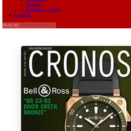
Turismo
Relojería y Joyería
Contacto