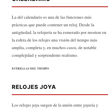
La del calendario es una de las funciones más
prácticas que puede contener un reloj. Desde la
antigüedad, la relojería se ha esmerado por mostrar en
la esfera de los relojes una visión del tiempo más
amplia, completa y, en muchos casos, de notable
complejidad y sorprendente realismo.
ESTRELLAS DEL TIEMPO
RELOJES JOYA
Los relojes joya surgen de la unión entre joyería y