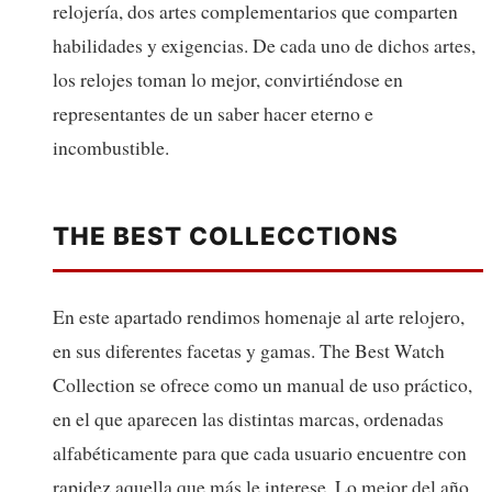
relojería, dos artes complementarios que comparten
habilidades y exigencias. De cada uno de dichos artes,
los relojes toman lo mejor, convirtiéndose en
representantes de un saber hacer eterno e
incombustible.
THE BEST COLLECCTIONS
En este apartado rendimos homenaje al arte relojero,
en sus diferentes facetas y gamas. The Best Watch
Collection se ofrece como un manual de uso práctico,
en el que aparecen las distintas marcas, ordenadas
alfabéticamente para que cada usuario encuentre con
rapidez aquella que más le interese. Lo mejor del año