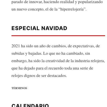
parado de innovar, haciendo realidad y popularizando
un nuevo concepto, el de la “hiperrelojería”.
ESPECIAL NAVIDAD
2021 ha sido un año de cambios, de expectativas, de
subidas y bajadas. Lo que no ha cambiado, sin
embargo, ha sido la creatividad de la industria relojera,
que ha dejado para el recuerdo toda una serie de
relojes dignos de ser destacados.
TÉRMINOS
CALENDARIO