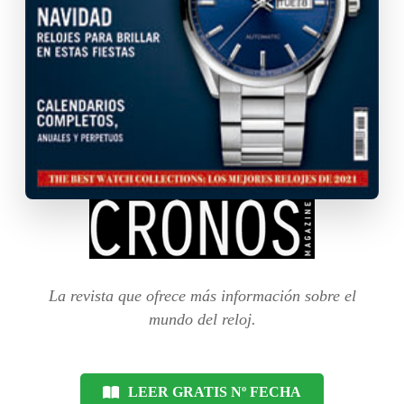
La revista que ofrece más información sobre el
mundo del reloj.
LEER GRATIS Nº FECHA