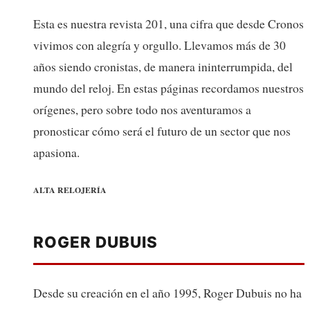
Esta es nuestra revista 201, una cifra que desde Cronos
vivimos con alegría y orgullo. Llevamos más de 30
años siendo cronistas, de manera ininterrumpida, del
mundo del reloj. En estas páginas recordamos nuestros
orígenes, pero sobre todo nos aventuramos a
pronosticar cómo será el futuro de un sector que nos
apasiona.
ALTA RELOJERÍA
ROGER DUBUIS
Desde su creación en el año 1995, Roger Dubuis no ha