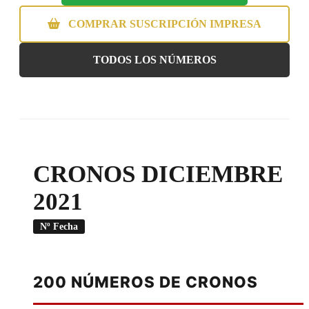
COMPRAR SUSCRIPCIÓN IMPRESA
TODOS LOS NÚMEROS
CRONOS DICIEMBRE
2021
Nº Fecha
200 NÚMEROS DE CRONOS