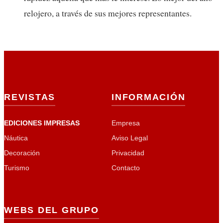
relojero, a través de sus mejores representantes.
REVISTAS
INFORMACIÓN
EDICIONES IMPRESAS
Empresa
Náutica
Aviso Legal
Decoración
Privacidad
Turismo
Contacto
WEBS DEL GRUPO