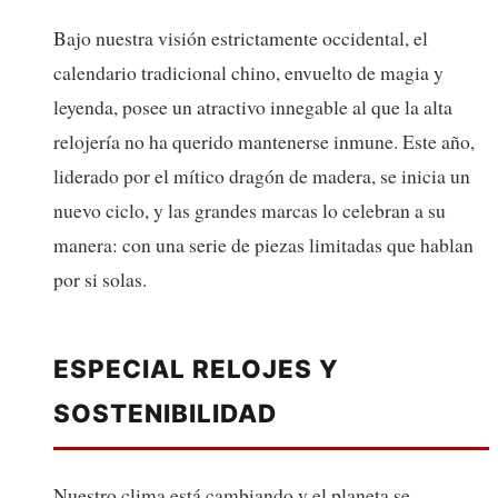
Bajo nuestra visión estrictamente occidental, el
calendario tradicional chino, envuelto de magia y
leyenda, posee un atractivo innegable al que la alta
relojería no ha querido mantenerse inmune. Este año,
liderado por el mítico dragón de madera, se inicia un
nuevo ciclo, y las grandes marcas lo celebran a su
manera: con una serie de piezas limitadas que hablan
por si solas.
ESPECIAL RELOJES Y
SOSTENIBILIDAD
Nuestro clima está cambiando y el planeta se