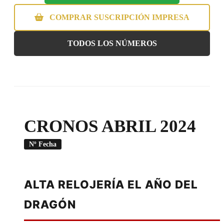
COMPRAR SUSCRIPCIÓN IMPRESA
TODOS LOS NÚMEROS
CRONOS ABRIL 2024
Nº Fecha
ALTA RELOJERÍA EL AÑO DEL
DRAGÓN