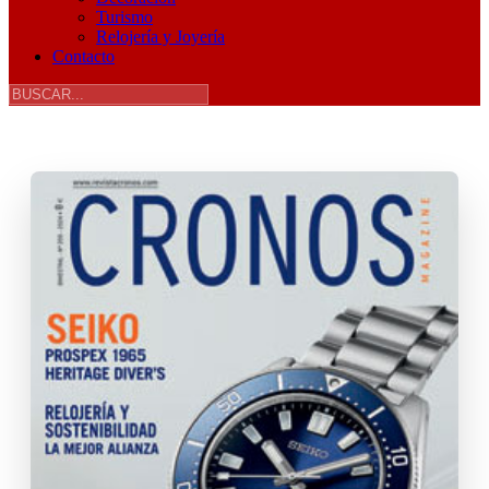
Turismo
Relojería y Joyería
Contacto