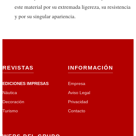
este material por su extremada ligereza, su resistencia
y por su singular apariencia.
REVISTAS
INFORMACIÓN
EDICIONES IMPRESAS
Empresa
Náutica
Aviso Legal
Decoración
Privacidad
Turismo
Contacto