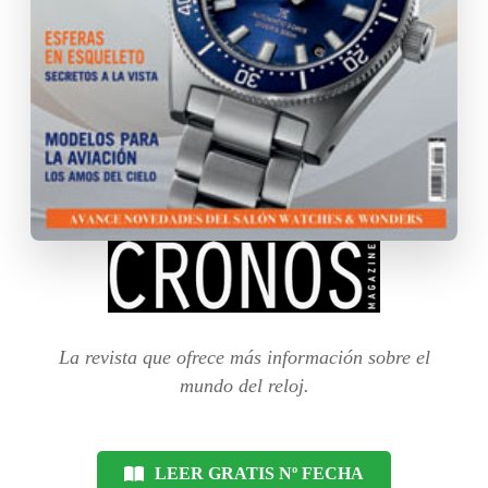
La revista que ofrece más información sobre el
mundo del reloj.
LEER GRATIS Nº FECHA