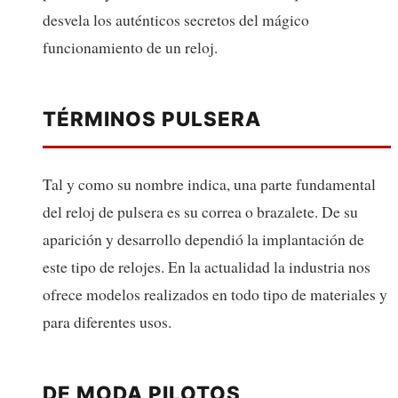
desvela los auténticos secretos del mágico
funcionamiento de un reloj.
TÉRMINOS PULSERA
Tal y como su nombre indica, una parte fundamental
del reloj de pulsera es su correa o brazalete. De su
aparición y desarrollo dependió la implantación de
este tipo de relojes. En la actualidad la industria nos
ofrece modelos realizados en todo tipo de materiales y
para diferentes usos.
DE MODA PILOTOS