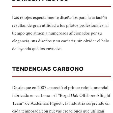
Los relojes especialmente diseñados para la aviación
resultan de gran utilidad a los pilotos profesionales, al
tiempo que atraen a numerosos aficionados por su
elegancia, sus diseños y su carácter, sin olvidar el halo
de leyenda que los envuelve.
TENDENCIAS CARBONO
Desde que en 2007 apareció el primer reloj comercial
fabricado en carbono –el “Royal Oak Offshore Alinghi
Team” de Audemars Piguet-, la industria sorprende en
cada temporada con nuevas creaciones que utilizan