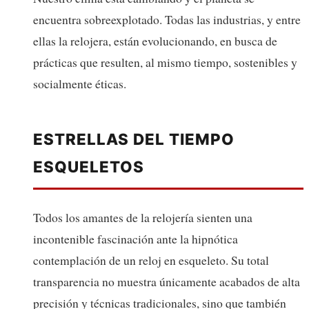
encuentra sobreexplotado. Todas las industrias, y entre
ellas la relojera, están evolucionando, en busca de
prácticas que resulten, al mismo tiempo, sostenibles y
socialmente éticas.
ESTRELLAS DEL TIEMPO
ESQUELETOS
Todos los amantes de la relojería sienten una
incontenible fascinación ante la hipnótica
contemplación de un reloj en esqueleto. Su total
transparencia no muestra únicamente acabados de alta
precisión y técnicas tradicionales, sino que también