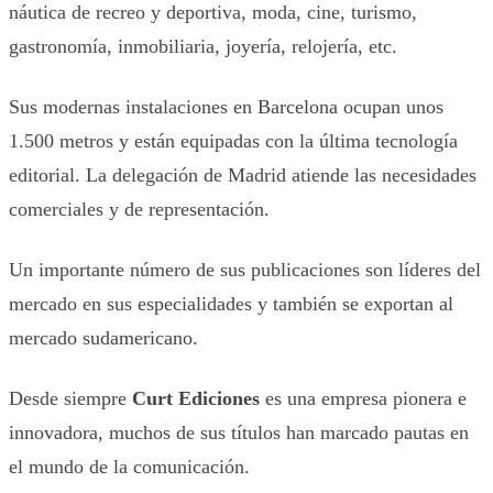
náutica de recreo y deportiva, moda, cine, turismo,
gastronomía, inmobiliaria, joyería, relojería, etc.
Sus modernas instalaciones en Barcelona ocupan unos
1.500 metros y están equipadas con la última tecnología
editorial. La delegación de Madrid atiende las necesidades
comerciales y de representación.
Un importante número de sus publicaciones son líderes del
mercado en sus especialidades y también se exportan al
mercado sudamericano.
Desde siempre
Curt Ediciones
es una empresa pionera e
innovadora, muchos de sus títulos han marcado pautas en
el mundo de la comunicación.