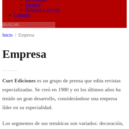
Turismo
Relojería y Joyería
Contacto
Inicio
Empresa
Empresa
Curt Ediciones
es un grupo de prensa que edita revistas
especializadas. Se creó en 1980 y en los últimos años ha
tenido un gran desarrollo, considerándose una empresa
líder en su especialidad.
Los segmentos de sus temáticas son variados: decoración,