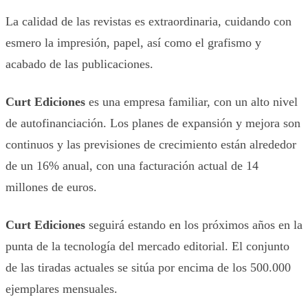
La calidad de las revistas es extraordinaria, cuidando con
esmero la impresión, papel, así como el grafismo y
acabado de las publicaciones.
Curt Ediciones
es una empresa familiar, con un alto nivel
de autofinanciación. Los planes de expansión y mejora son
continuos y las previsiones de crecimiento están alrededor
de un 16% anual, con una facturación actual de 14
millones de euros.
Curt Ediciones
seguirá estando en los próximos años en la
punta de la tecnología del mercado editorial. El conjunto
de las tiradas actuales se sitúa por encima de los 500.000
ejemplares mensuales.