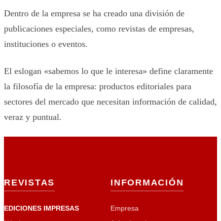
Dentro de la empresa se ha creado una división de
publicaciones especiales, como revistas de empresas,
instituciones o eventos.
El eslogan «sabemos lo que le interesa» define claramente
la filosofía de la empresa: productos editoriales para
sectores del mercado que necesitan información de calidad,
veraz y puntual.
REVISTAS
INFORMACIÓN
EDICIONES IMPRESAS
Empresa