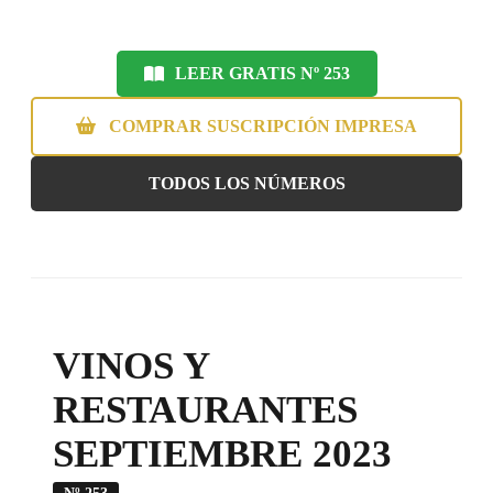
LEER GRATIS Nº 253
COMPRAR SUSCRIPCIÓN IMPRESA
TODOS LOS NÚMEROS
VINOS Y
RESTAURANTES
SEPTIEMBRE 2023
Nº 253