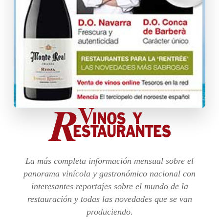
La más completa información mensual sobre el
panorama vinícola y gastronómico nacional con
interesantes reportajes sobre el mundo de la
restauración y todas las novedades que se van
produciendo.