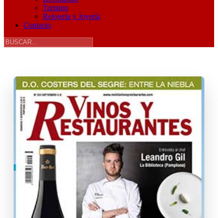
Turismo
Relojería y Joyería
Contacto