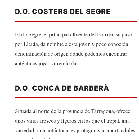
D.O. COSTERS DEL SEGRE
El río Segre, el principal afluente del Ebro en su paso
por Lleida, da nombre a esta joven y poco conocida
denominación de origen donde podemos encontrar
auténticas joyas vitivinícolas.
D.O. CONCA DE BARBERÀ
Situada al norte de la provincia de Tarragona, ofrece
unos vinos frescos y ligeros en los que el trepat, una
variedad tinta autóctona, es protagonista, aportándoles