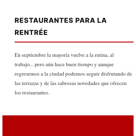
RESTAURANTES PARA LA
RENTRÉE
En septiembre la mayoría vuelve a la rutina, al
trabajo... pero aún hace buen tiempo y aunque
regresemos a la ciudad podemos seguir disfrutando de
las terrazas y de las sabrosas novedades que ofrecen
los restaurantes.