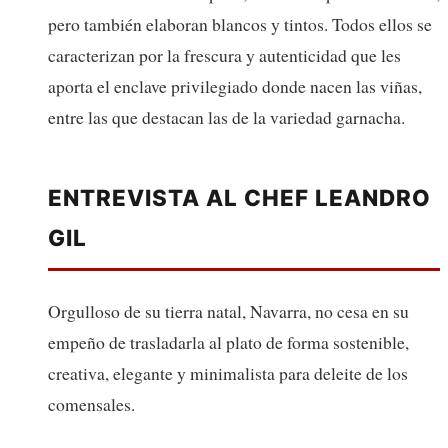
pero también elaboran blancos y tintos. Todos ellos se
caracterizan por la frescura y autenticidad que les
aporta el enclave privilegiado donde nacen las viñas,
entre las que destacan las de la variedad garnacha.
ENTREVISTA AL CHEF LEANDRO
GIL
Orgulloso de su tierra natal, Navarra, no cesa en su
empeño de trasladarla al plato de forma sostenible,
creativa, elegante y minimalista para deleite de los
comensales.