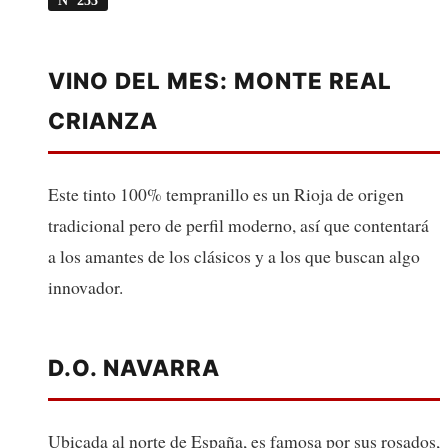
VINO DEL MES: MONTE REAL
CRIANZA
Este tinto 100% tempranillo es un Rioja de origen
tradicional pero de perfil moderno, así que contentará
a los amantes de los clásicos y a los que buscan algo
innovador.
D.O. NAVARRA
Ubicada al norte de España, es famosa por sus rosados,