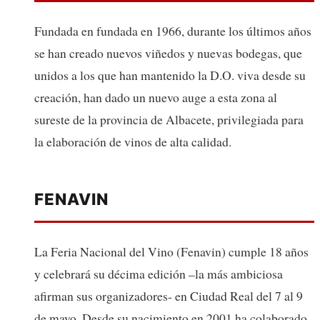
Fundada en fundada en 1966, durante los últimos años
se han creado nuevos viñedos y nuevas bodegas, que
unidos a los que han mantenido la D.O. viva desde su
creación, han dado un nuevo auge a esta zona al
sureste de la provincia de Albacete, privilegiada para
la elaboración de vinos de alta calidad.
FENAVIN
La Feria Nacional del Vino (Fenavin) cumple 18 años
y celebrará su décima edición –la más ambiciosa
afirman sus organizadores- en Ciudad Real del 7 al 9
de mayo. Desde su nacimiento en 2001 ha colaborado