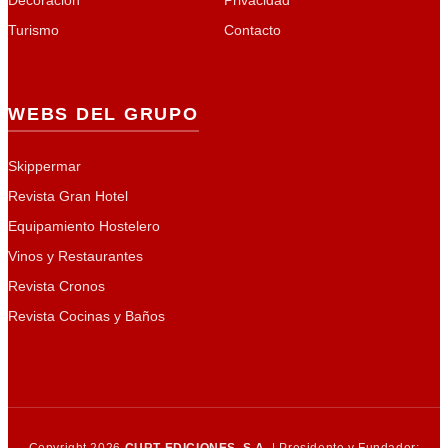
Turismo
Contacto
WEBS DEL GRUPO
Skippermar
Revista Gran Hotel
Equipamiento Hostelero
Vinos y Restaurantes
Revista Cronos
Revista Cocinas y Baños