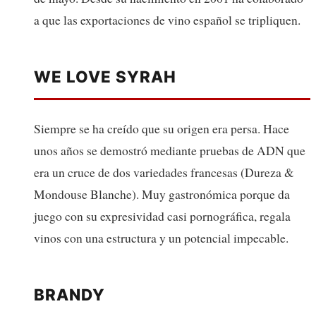
a que las exportaciones de vino español se tripliquen.
WE LOVE SYRAH
Siempre se ha creído que su origen era persa. Hace
unos años se demostró mediante pruebas de ADN que
era un cruce de dos variedades francesas (Dureza &
Mondouse Blanche). Muy gastronómica porque da
juego con su expresividad casi pornográfica, regala
vinos con una estructura y un potencial impecable.
BRANDY