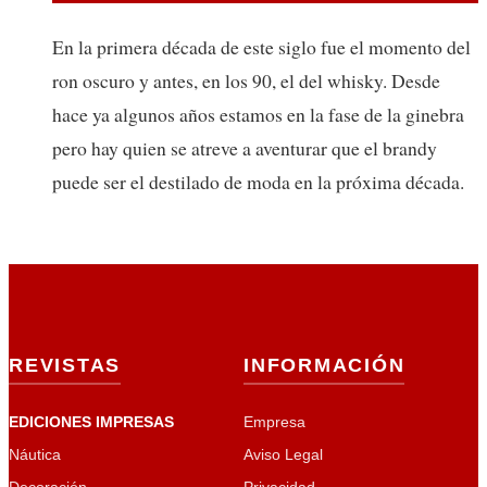
En la primera década de este siglo fue el momento del
ron oscuro y antes, en los 90, el del whisky. Desde
hace ya algunos años estamos en la fase de la ginebra
pero hay quien se atreve a aventurar que el brandy
puede ser el destilado de moda en la próxima década.
REVISTAS
INFORMACIÓN
EDICIONES IMPRESAS
Empresa
Náutica
Aviso Legal
Decoración
Privacidad