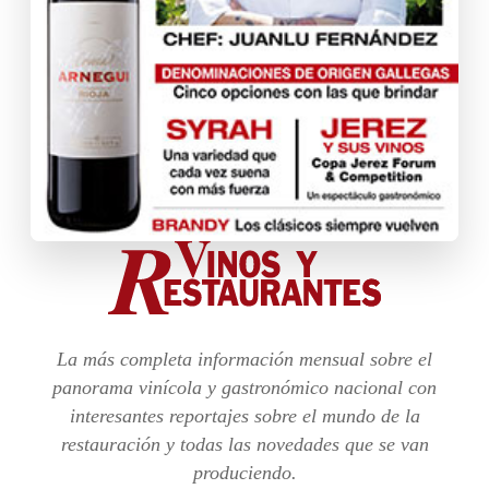
La más completa información mensual sobre el
panorama vinícola y gastronómico nacional con
interesantes reportajes sobre el mundo de la
restauración y todas las novedades que se van
produciendo.