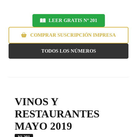
LEER GRATIS Nº 201
COMPRAR SUSCRIPCIÓN IMPRESA
TODOS LOS NÚMEROS
VINOS Y
RESTAURANTES
MAYO 2019
Nº 201