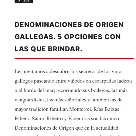
DENOMINACIONES DE ORIGEN
GALLEGAS. 5 OPCIONES CON
LAS QUE BRINDAR.
Les invitamos a descubrir los secretos de los vinos
gallegos paseando entre viñedos en escarpadas laderas
o al borde del mar; recorriendo sus bodegas, las más
vanguardistas, las más señoriales y también las de
mayor tradición familiar. Monterrei, Rías Baixas,
Ribeira Sacra, Ribeiro y Vadeorras son las cinco
Denominaciones de Origen que en la actualidad