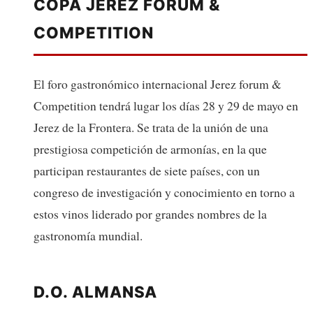
COPA JEREZ FORUM &
COMPETITION
El foro gastronómico internacional Jerez forum &
Competition tendrá lugar los días 28 y 29 de mayo en
Jerez de la Frontera. Se trata de la unión de una
prestigiosa competición de armonías, en la que
participan restaurantes de siete países, con un
congreso de investigación y conocimiento en torno a
estos vinos liderado por grandes nombres de la
gastronomía mundial.
D.O. ALMANSA