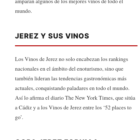
amparan algunos de los mejores vinos de todo el
mundo.
JEREZ Y SUS VINOS
Los Vinos de Jerez no solo encabezan los rankings
nacionales en el ámbito del enoturismo, sino que
también lideran las tendencias gastronómicas más
actuales, conquistando paladares en todo el mundo.
Así lo afirma el diario The New York Times, que sitúa
a Cádiz y a los Vinos de Jerez entre los ‘52 places to
go’.