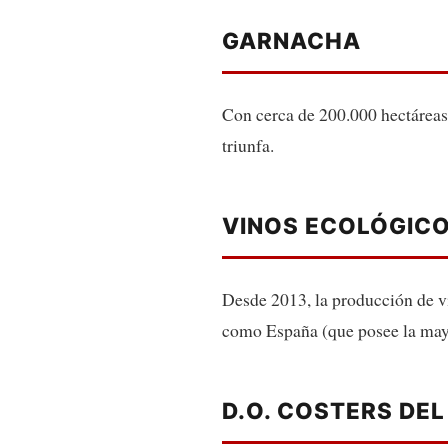
GARNACHA
Con cerca de 200.000 hectáreas 
triunfa.
VINOS ECOLÓGIC
Desde 2013, la producción de v
como España (que posee la mayo
D.O. COSTERS DEL