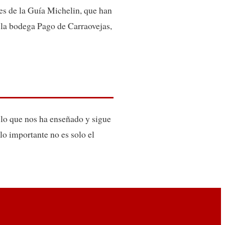
res de la Guía Michelin, que han
 la bodega Pago de Carraovejas,
 lo que nos ha enseñado y sigue
o importante no es solo el