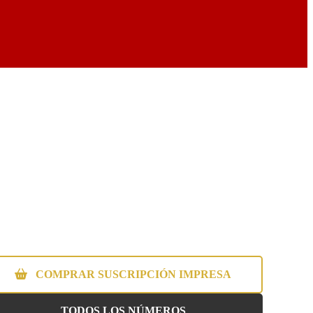
COMPRAR SUSCRIPCIÓN IMPRESA
TODOS LOS NÚMEROS