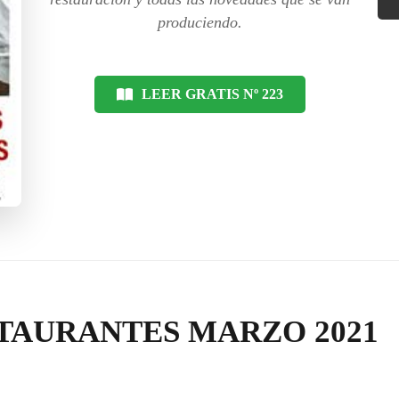
produciendo.
LEER GRATIS Nº 223
STAURANTES MARZO 2021