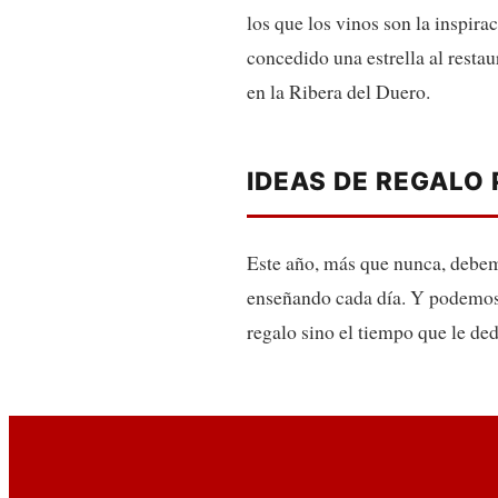
los que los vinos son la inspira
concedido una estrella al resta
en la Ribera del Duero.
IDEAS DE REGALO 
Este año, más que nunca, debem
enseñando cada día. Y podemos 
regalo sino el tiempo que le d