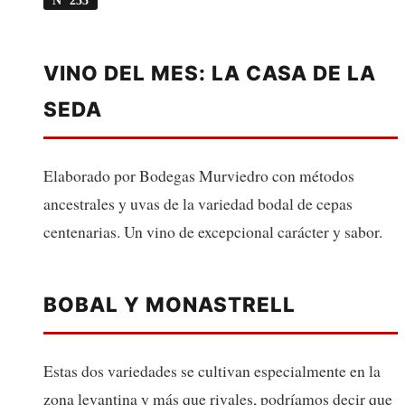
VINO DEL MES: LA CASA DE LA
SEDA
Elaborado por Bodegas Murviedro con métodos
ancestrales y uvas de la variedad bodal de cepas
centenarias. Un vino de excepcional carácter y sabor.
BOBAL Y MONASTRELL
Estas dos variedades se cultivan especialmente en la
zona levantina y más que rivales, podríamos decir que