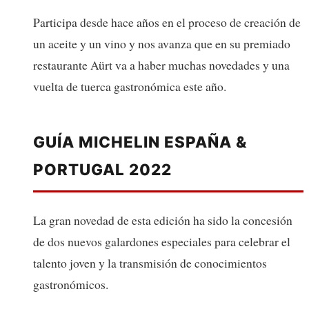
Participa desde hace años en el proceso de creación de
un aceite y un vino y nos avanza que en su premiado
restaurante Aürt va a haber muchas novedades y una
vuelta de tuerca gastronómica este año.
GUÍA MICHELIN ESPAÑA &
PORTUGAL 2022
La gran novedad de esta edición ha sido la concesión
de dos nuevos galardones especiales para celebrar el
talento joven y la transmisión de conocimientos
gastronómicos.