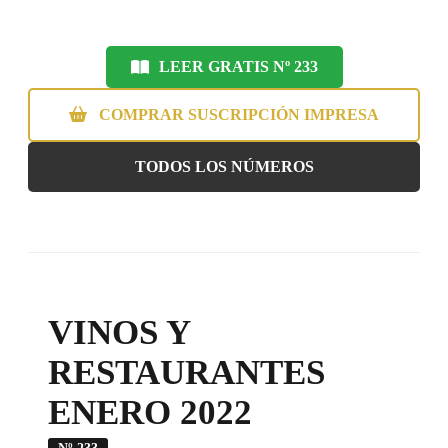
LEER GRATIS Nº 233
COMPRAR SUSCRIPCIÓN IMPRESA
TODOS LOS NÚMEROS
VINOS Y
RESTAURANTES
ENERO 2022
Nº 233