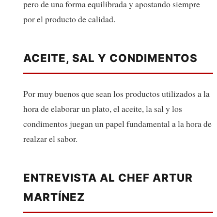
pero de una forma equilibrada y apostando siempre
por el producto de calidad.
ACEITE, SAL Y CONDIMENTOS
Por muy buenos que sean los productos utilizados a la
hora de elaborar un plato, el aceite, la sal y los
condimentos juegan un papel fundamental a la hora de
realzar el sabor.
ENTREVISTA AL CHEF ARTUR
MARTÍNEZ