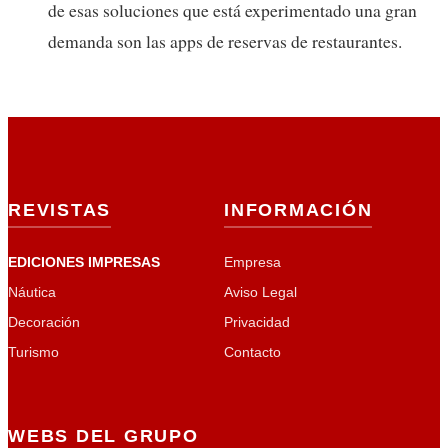
de esas soluciones que está experimentado una gran
demanda son las apps de reservas de restaurantes.
REVISTAS
INFORMACIÓN
EDICIONES IMPRESAS
Empresa
Náutica
Aviso Legal
Decoración
Privacidad
Turismo
Contacto
WEBS DEL GRUPO