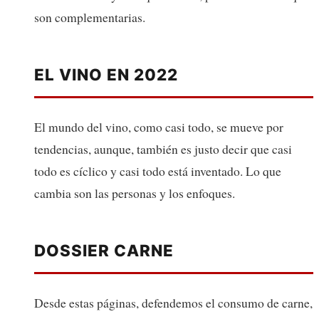
son complementarias.
EL VINO EN 2022
El mundo del vino, como casi todo, se mueve por
tendencias, aunque, también es justo decir que casi
todo es cíclico y casi todo está inventado. Lo que
cambia son las personas y los enfoques.
DOSSIER CARNE
Desde estas páginas, defendemos el consumo de carne,