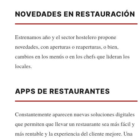
NOVEDADES EN RESTAURACIÓN
Estrenamos año y el sector hostelero propone
novedades, con aperturas o reaperturas, o bien,
cambios en los menús o en los chefs que lideran los
locales.
APPS DE RESTAURANTES
Constantemente aparecen nuevas soluciones digitales
que permiten que llevar un restaurante sea más fácil y
más rentable y la experiencia del cliente mejore. Una