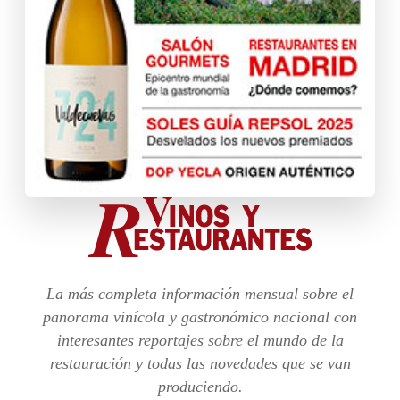
La más completa información mensual sobre el
panorama vinícola y gastronómico nacional con
interesantes reportajes sobre el mundo de la
restauración y todas las novedades que se van
produciendo.