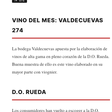
VINO DEL MES: VALDECUEVAS
274
La bodega Valdecuevas apuesta por la elaboración de
vinos de alta gama en pleno corazón de la D.O. Rueda.
Buena muestra de ello es este vino elaborado en su
mayor parte con viognier.
D.O. RUEDA
Los consumidores han vuelto a escoger a la D.O.