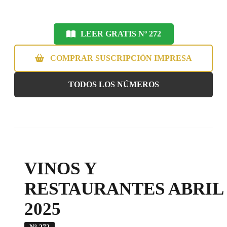
LEER GRATIS Nº 272
COMPRAR SUSCRIPCIÓN IMPRESA
TODOS LOS NÚMEROS
VINOS Y
RESTAURANTES ABRIL
2025
Nº 272