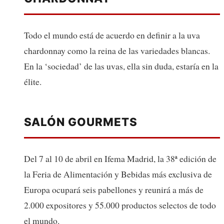
Todo el mundo está de acuerdo en definir a la uva
chardonnay como la reina de las variedades blancas.
En la ‘sociedad’ de las uvas, ella sin duda, estaría en la
élite.
SALÓN GOURMETS
Del 7 al 10 de abril en Ifema Madrid, la 38ª edición de
la Feria de Alimentación y Bebidas más exclusiva de
Europa ocupará seis pabellones y reunirá a más de
2.000 expositores y 55.000 productos selectos de todo
el mundo.