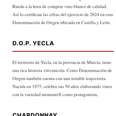
Rueda a la hora de comprar vino blanco de calidad.
Así lo certifican las cifras del ejercicio de 2024 en esta
Denominación de Origen ubicada en Castilla y León.
D.O.P. YECLA
El territorio de Yecla, en la provincia de Murcia, tiene
una rica historia vitivinícola. Como Denominación de
Origen también cuenta con una notable trayectoria.
Nacida en 1975, celebra sus 50 años elaborando vinos
con la variedad monastrell como protagonista,
CHARDONNAY