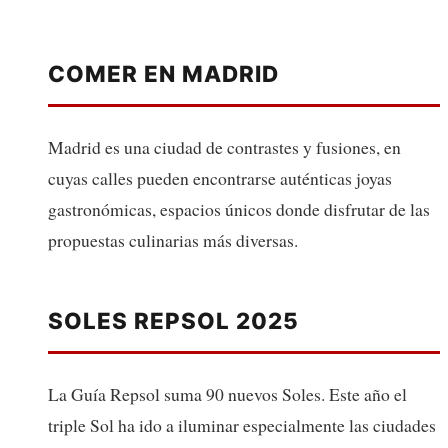
COMER EN MADRID
Madrid es una ciudad de contrastes y fusiones, en
cuyas calles pueden encontrarse auténticas joyas
gastronómicas, espacios únicos donde disfrutar de las
propuestas culinarias más diversas.
SOLES REPSOL 2025
La Guía Repsol suma 90 nuevos Soles. Este año el
triple Sol ha ido a iluminar especialmente las ciudades