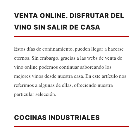
VENTA ONLINE. DISFRUTAR DEL
VINO SIN SALIR DE CASA
Estos días de confinamiento, pueden llegar a hacerse
eternos. Sin embargo, gracias a las webs de venta de
vino online podemos continuar saboreando los
mejores vinos desde nuestra casa. En este artículo nos
referimos a algunas de ellas, ofreciendo nuestra
particular selección.
COCINAS INDUSTRIALES