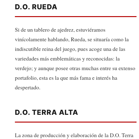
D.O. RUEDA
Si de un tablero de ajedrez, estuviéramos
vinícolamente hablando, Rueda, se situaría como la
indiscutible reina del juego, pues acoge una de las
variedades más emblemáticas y reconocidas: la
verdejo; y aunque posee otras muchas entre su extenso
portafolio, esta es la que más fama e interés ha
despertado.
D.O. TERRA ALTA
La zona de producción y elaboración de la D.O. Terra