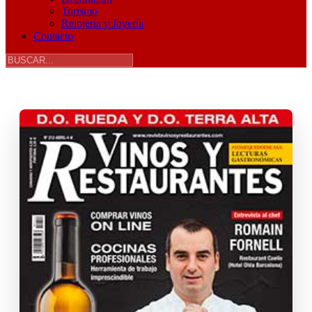
Turismo
Relojería y Joyería
Contacto