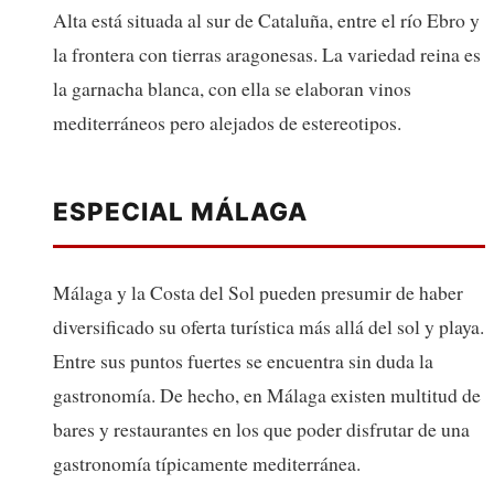
Alta está situada al sur de Cataluña, entre el río Ebro y
la frontera con tierras aragonesas. La variedad reina es
la garnacha blanca, con ella se elaboran vinos
mediterráneos pero alejados de estereotipos.
ESPECIAL MÁLAGA
Málaga y la Costa del Sol pueden presumir de haber
diversificado su oferta turística más allá del sol y playa.
Entre sus puntos fuertes se encuentra sin duda la
gastronomía. De hecho, en Málaga existen multitud de
bares y restaurantes en los que poder disfrutar de una
gastronomía típicamente mediterránea.