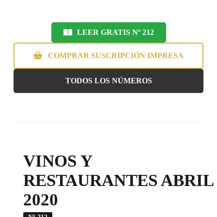
LEER GRATIS Nº 212
COMPRAR SUSCRIPCIÓN IMPRESA
TODOS LOS NÚMEROS
VINOS Y
RESTAURANTES ABRIL
2020
Nº 212