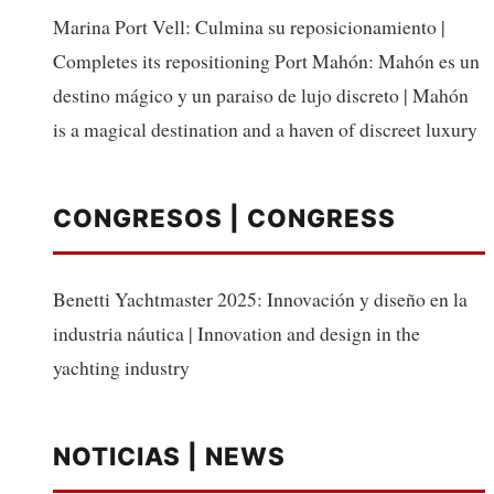
Marina Port Vell: Culmina su reposicionamiento |
Completes its repositioning Port Mahón: Mahón es un
destino mágico y un paraiso de lujo discreto | Mahón
is a magical destination and a haven of discreet luxury
CONGRESOS | CONGRESS
Benetti Yachtmaster 2025: Innovación y diseño en la
industria náutica | Innovation and design in the
yachting industry
NOTICIAS | NEWS