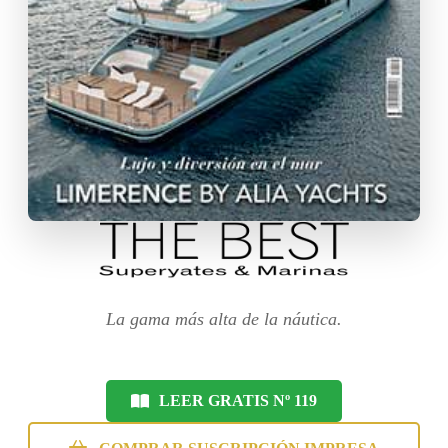
La gama más alta de la náutica.
LEER GRATIS Nº 119