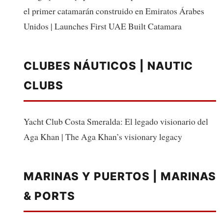
el primer catamarán construido en Emiratos Árabes
Unidos | Launches First UAE Built Catamara
CLUBES NÁUTICOS | NAUTIC
CLUBS
Yacht Club Costa Smeralda: El legado visionario del
Aga Khan | The Aga Khan’s visionary legacy
MARINAS Y PUERTOS | MARINAS
& PORTS