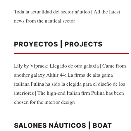
Toda la actualidad del sector náutico | All the latest
news from the nautical sector
PROYECTOS | PROJECTS
Lily by Viprack: Llegado de otra galaxia | Came from
another galaxy Akhir 44: La firma de alta gama
italiana Pulina ha sido la elegida para el diseño de los
interiores | The high-end Italian firm Pulina has been
chosen for the interior design
SALONES NÁUTICOS | BOAT