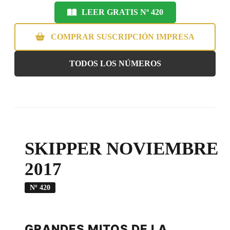
LEER GRATIS Nº 420
COMPRAR SUSCRIPCIÓN IMPRESA
TODOS LOS NÚMEROS
SKIPPER NOVIEMBRE
2017
Nº 420
GRANDES MITOS DE LA