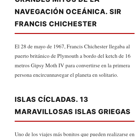
NAVEGACIÓN OCEÁNICA. SIR
FRANCIS CHICHESTER
El 28 de mayo de 1967, Francis Chichester llegaba al
puerto británico de Plymouth a bordo del ketch de 16
metros Gipsy Moth IV para convertirse en la primera
persona encircunnavegar el planeta en solitario.
ISLAS CÍCLADAS. 13
MARAVILLOSAS ISLAS GRIEGAS
Uno de los viajes más bonitos que pueden realizarse en