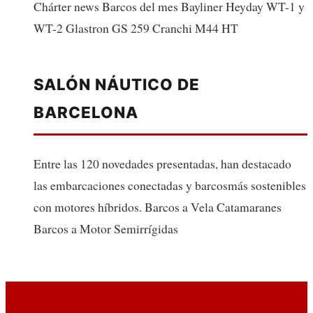
Chárter news Barcos del mes Bayliner Heyday WT-1 y
WT-2 Glastron GS 259 Cranchi M44 HT
SALÓN NÁUTICO DE
BARCELONA
Entre las 120 novedades presentadas, han destacado
las embarcaciones conectadas y barcosmás sostenibles
con motores híbridos. Barcos a Vela Catamaranes
Barcos a Motor Semirrígidas