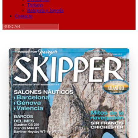
Turismo
Relojería y Joyería
Contacto