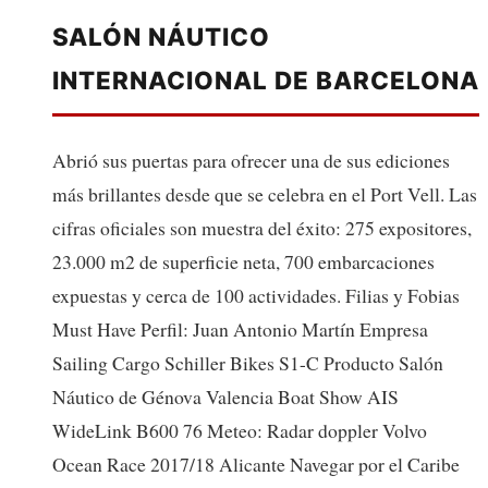
SALÓN NÁUTICO
INTERNACIONAL DE BARCELONA
Abrió sus puertas para ofrecer una de sus ediciones
más brillantes desde que se celebra en el Port Vell. Las
cifras oficiales son muestra del éxito: 275 expositores,
23.000 m2 de superficie neta, 700 embarcaciones
expuestas y cerca de 100 actividades. Filias y Fobias
Must Have Perfil: Juan Antonio Martín Empresa
Sailing Cargo Schiller Bikes S1-C Producto Salón
Náutico de Génova Valencia Boat Show AIS
WideLink B600 76 Meteo: Radar doppler Volvo
Ocean Race 2017/18 Alicante Navegar por el Caribe