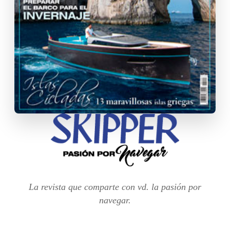
La revista que comparte con vd. la pasión por
navegar.