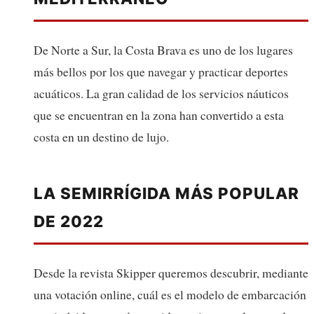
De Norte a Sur, la Costa Brava es uno de los lugares
más bellos por los que navegar y practicar deportes
acuáticos. La gran calidad de los servicios náuticos
que se encuentran en la zona han convertido a esta
costa en un destino de lujo.
LA SEMIRRÍGIDA MÁS POPULAR
DE 2022
Desde la revista Skipper queremos descubrir, mediante
una votación online, cuál es el modelo de embarcación