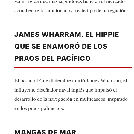
semirrígida que más seguidores tiene en el mercado
actual entre los aficionados a este tipo de navegación.
JAMES WHARRAM. EL HIPPIE
QUE SE ENAMORÓ DE LOS
PRAOS DEL PACÍFICO
El pasado 14 de diciembre murió James Wharram, el
influyente diseñador naval inglés que impulsó el
desarrollo de la navegación en multicascos, inspirado
en los praos polinesios.
MANGAS DE MAR