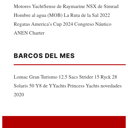
Motores YachtSense de Raymarine NSX de Simrad
Hombre al agua (MOB) La Ruta de la Sal 2022
Regatas America’s Cup 2024 Congreso Náutico
ANEN Charter
BARCOS DEL MES
Lomac Gran Turismo 12.5 Sacs Strider 15 Ryck 28
Solaris 50 Y8 de YYachts Princess Yachts novedades
2020