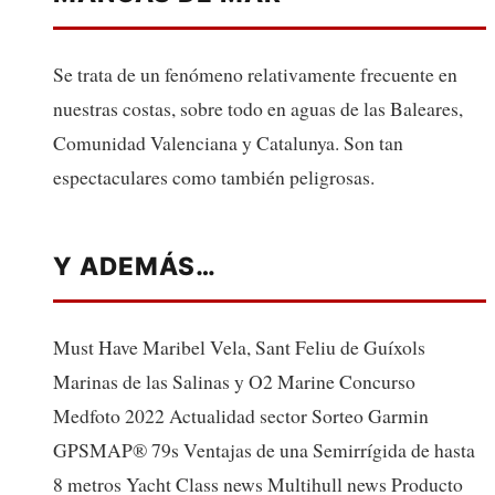
Se trata de un fenómeno relativamente frecuente en
nuestras costas, sobre todo en aguas de las Baleares,
Comunidad Valenciana y Catalunya. Son tan
espectaculares como también peligrosas.
Y ADEMÁS…
Must Have Maribel Vela, Sant Feliu de Guíxols
Marinas de las Salinas y O2 Marine Concurso
Medfoto 2022 Actualidad sector Sorteo Garmin
GPSMAP® 79s Ventajas de una Semirrígida de hasta
8 metros Yacht Class news Multihull news Producto