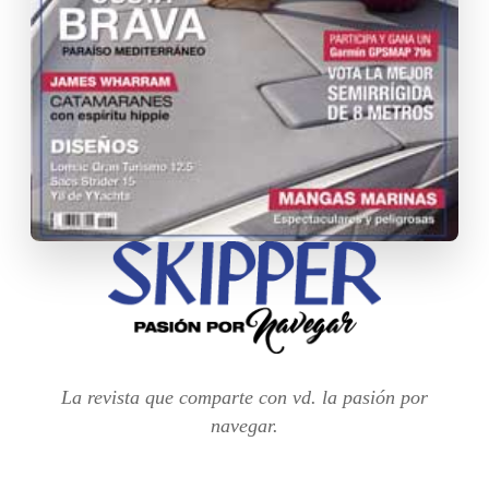
La revista que comparte con vd. la pasión por
navegar.