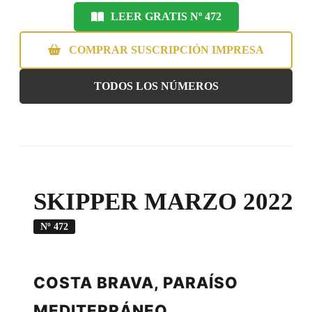
LEER GRATIS Nº 472
COMPRAR SUSCRIPCIÓN IMPRESA
TODOS LOS NÚMEROS
SKIPPER MARZO 2022
Nº 472
COSTA BRAVA, PARAÍSO
MEDITERRÁNEO