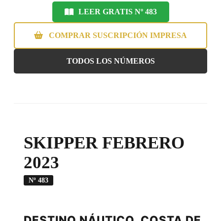
LEER GRATIS Nº 483
COMPRAR SUSCRIPCIÓN IMPRESA
TODOS LOS NÚMEROS
SKIPPER FEBRERO
2023
Nº 483
DESTINO NÁUTICO. COSTA DE