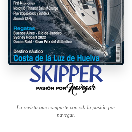
La revista que comparte con vd. la pasión por
navegar.