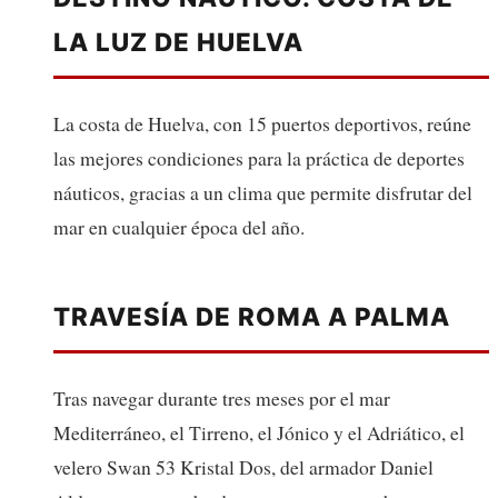
LA LUZ DE HUELVA
La costa de Huelva, con 15 puertos deportivos, reúne
las mejores condiciones para la práctica de deportes
náuticos, gracias a un clima que permite disfrutar del
mar en cualquier época del año.
TRAVESÍA DE ROMA A PALMA
Tras navegar durante tres meses por el mar
Mediterráneo, el Tirreno, el Jónico y el Adriático, el
velero Swan 53 Kristal Dos, del armador Daniel