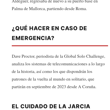
Aldeguer, regresaba de nuevo a su puerto base en
Palma de Mallorca, partiendo desde Roma.
¿QUÉ HACER EN CASO DE
EMERGENCIA?
Dave Proctor, periodista de la Global Solo Challenge,
analiza los sistemas de telecomunicaciones a lo largo
de la historia, así como los que dispondrán los
patrones de la vuelta al mundo en solitario, que
partirán en septiembre de 2023 desde A Coruña.
EL CUIDADO DE LA JARCIA