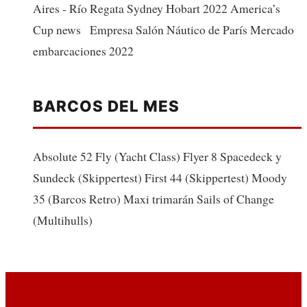
Aires - Río Regata Sydney Hobart 2022 America’s
Cup news Empresa Salón Náutico de París Mercado
embarcaciones 2022
BARCOS DEL MES
Absolute 52 Fly (Yacht Class) Flyer 8 Spacedeck y
Sundeck (Skippertest) First 44 (Skippertest) Moody
35 (Barcos Retro) Maxi trimarán Sails of Change
(Multihulls)