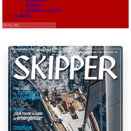
Turismo
Relojería y Joyería
Contacto