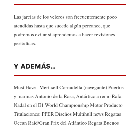
Las jarcias de los veleros son frecuentemente poco
atendidas hasta que sucede algún percance, que
podremos evitar si aprendemos a hacer revisiones
periódicas.
Y ADEMÁS…
Must Have Meritxell Cornudella (navegante) Puertos
y marinas Antonio de la Rosa, Antártico a remo Rafa
Nadal en el E1 World Championship Motor Producto
Titulaciones: PPER Diseños Multihull news Regatas
Ocean Raid/Gran Prix del Atlántico Regata Buenos