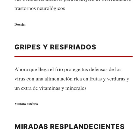
trastornos neurológicos
Dossier
GRIPES Y RESFRIADOS
Ahora que llega el frío protege tus defensas de los
virus con una alimentación rica en frutas y verduras y
un extra de vitaminas y minerales
Mundo estética
MIRADAS RESPLANDECIENTES