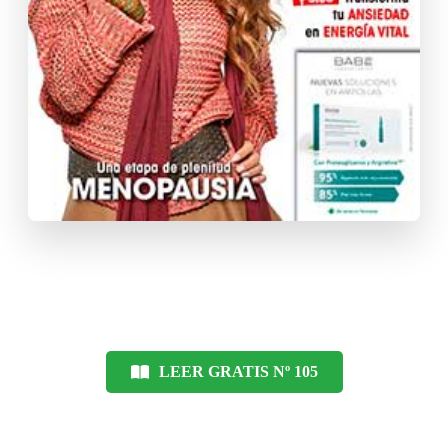
LEER GRATIS Nº 105