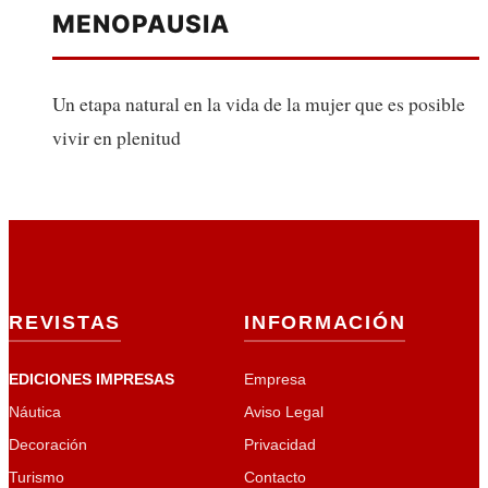
MENOPAUSIA
Un etapa natural en la vida de la mujer que es posible
vivir en plenitud
REVISTAS
INFORMACIÓN
EDICIONES IMPRESAS
Empresa
Náutica
Aviso Legal
Decoración
Privacidad
Turismo
Contacto