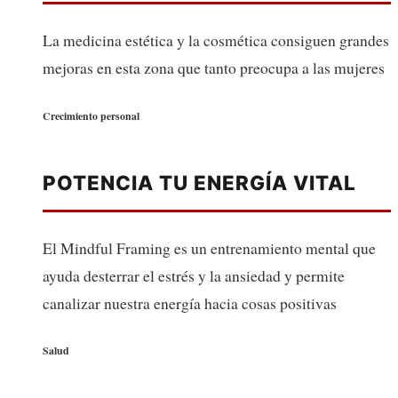
La medicina estética y la cosmética consiguen grandes
mejoras en esta zona que tanto preocupa a las mujeres
Crecimiento personal
POTENCIA TU ENERGÍA VITAL
El Mindful Framing es un entrenamiento mental que
ayuda desterrar el estrés y la ansiedad y permite
canalizar nuestra energía hacia cosas positivas
Salud