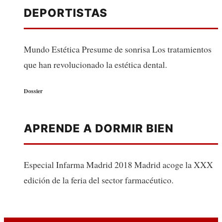
DEPORTISTAS
Mundo Estética Presume de sonrisa Los tratamientos
que han revolucionado la estética dental.
Dossier
APRENDE A DORMIR BIEN
Especial Infarma Madrid 2018 Madrid acoge la XXX
edición de la feria del sector farmacéutico.