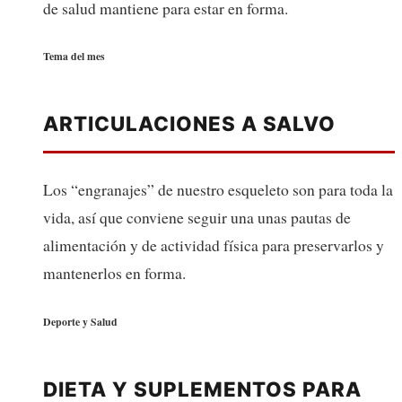
de salud mantiene para estar en forma.
Tema del mes
ARTICULACIONES A SALVO
Los “engranajes” de nuestro esqueleto son para toda la
vida, así que conviene seguir una unas pautas de
alimentación y de actividad física para preservarlos y
mantenerlos en forma.
Deporte y Salud
DIETA Y SUPLEMENTOS PARA