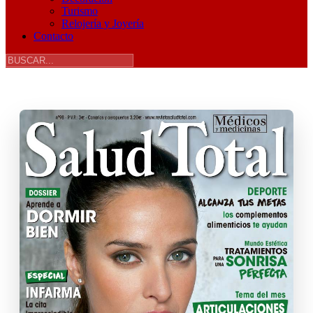
Turismo
Relojería y Joyería
Contacto