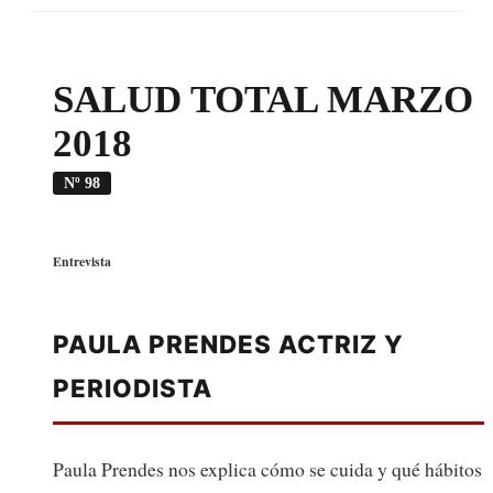
SALUD TOTAL MARZO
2018
Nº 98
Entrevista
PAULA PRENDES ACTRIZ Y
PERIODISTA
Paula Prendes nos explica cómo se cuida y qué hábitos