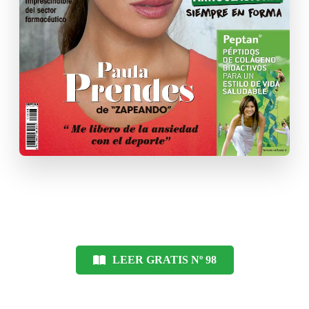
LEER GRATIS Nº 98