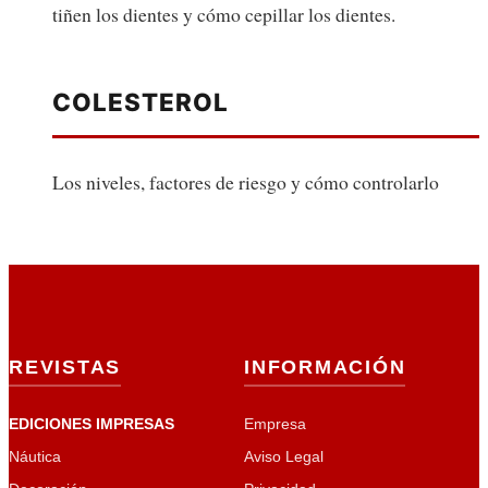
tiñen los dientes y cómo cepillar los dientes.
COLESTEROL
Los niveles, factores de riesgo y cómo controlarlo
REVISTAS
INFORMACIÓN
EDICIONES IMPRESAS
Empresa
Náutica
Aviso Legal