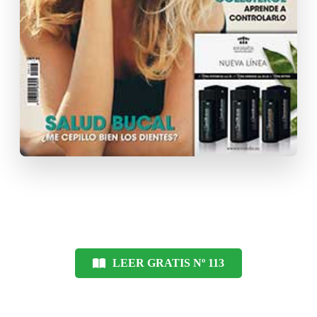
LEER GRATIS Nº 113