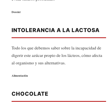
Dossier
INTOLERANCIA A LA LACTOSA
Todo los que debemos saber sobre la incapacidad de
digerir este azúcar propio de los lácteos, cómo afecta
al organismo y sus alternativas.
Alimentación
CHOCOLATE