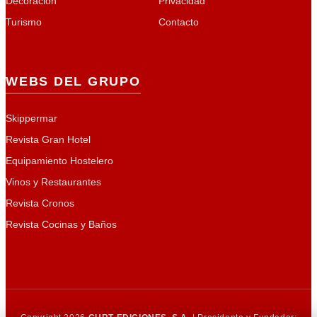
Decoración
Privacidad
Turismo
Contacto
WEBS DEL GRUPO
Skippermar
Revista Gran Hotel
Equipamiento Hostelero
Vinos y Restaurantes
Revista Cronos
Revista Cocinas y Baños