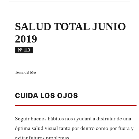
SALUD TOTAL JUNIO
2019
Nº 113
Tema del Mes
CUIDA LOS OJOS
Seguir buenos hábitos nos ayudará a disfrutar de una
óptima salud visual tanto por dentro como por fuera y
evitar futuros problemas.