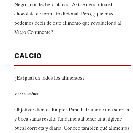
Negro, con leche y blanco. Así se denomina el
chocolate de forma tradicional. Pero, ¿qué más
podemos decir de este alimento que revolucionó al
Viejo Continente?
CALCIO
¿Es igual en todos los alimentos?
Mundo Estética
Objetivo: dientes limpios Para disfrutar de una sonrisa
y boca sanas resulta fundamental tener una higiene
bucal correcta y diaria. Conoce también qué alimentos