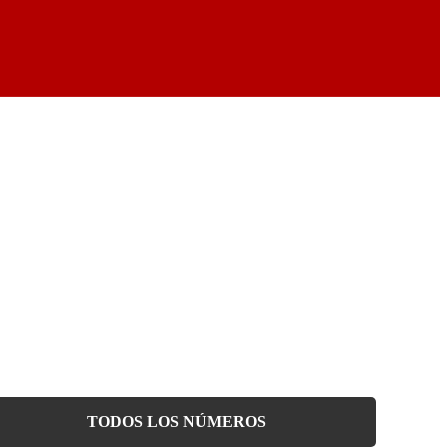
TODOS LOS NÚMEROS