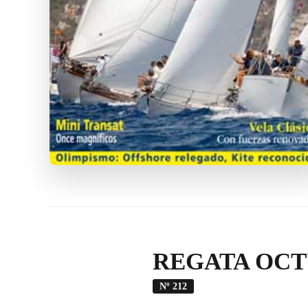
REGATA OCT
Nº 212