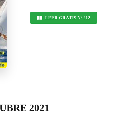
LEER GRATIS Nº 212
UBRE 2021