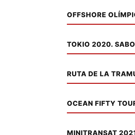
OFFSHORE OLÍMPI
TOKIO 2020. SAB
RUTA DE LA TRAMU
OCEAN FIFTY TOU
MINITRANSAT 2021