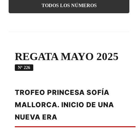
TODOS LOS NÚMEROS
REGATA MAYO 2025
Nº 226
TROFEO PRINCESA SOFÍA
MALLORCA. INICIO DE UNA
NUEVA ERA