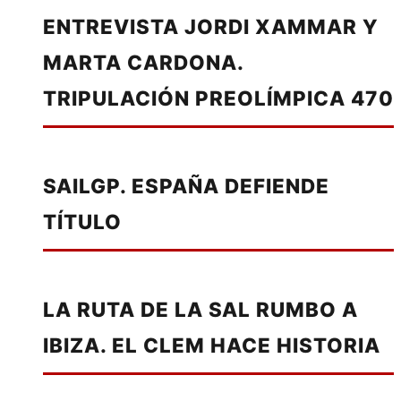
ENTREVISTA JORDI XAMMAR Y
MARTA CARDONA.
TRIPULACIÓN PREOLÍMPICA 470
SAILGP. ESPAÑA DEFIENDE
TÍTULO
LA RUTA DE LA SAL RUMBO A
IBIZA. EL CLEM HACE HISTORIA