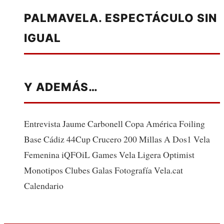
PALMAVELA. ESPECTÁCULO SIN
IGUAL
Y ADEMÁS…
Entrevista Jaume Carbonell Copa América Foiling
Base Cádiz 44Cup Crucero 200 Millas A Dos1 Vela
Femenina iQFOiL Games Vela Ligera Optimist
Monotipos Clubes Galas Fotografía Vela.cat
Calendario