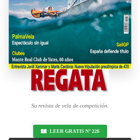
Su revista de vela de competición.
LEER GRATIS Nº 226