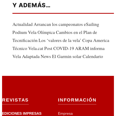
Y ADEMÁS…
Actualidad Arrancan los campeonatos eSailing
Podium Vela Olímpica Cambios en el Plan de
Tecnificación Los ‘valores de la vela’ Copa America
Técnico Vela.cat Post COVID-19 ARAM informa
Vela Adaptada News El Garmin solar Calendario
REVISTAS
INFORMACIÓN
EDICIONES IMPRESAS
Empresa