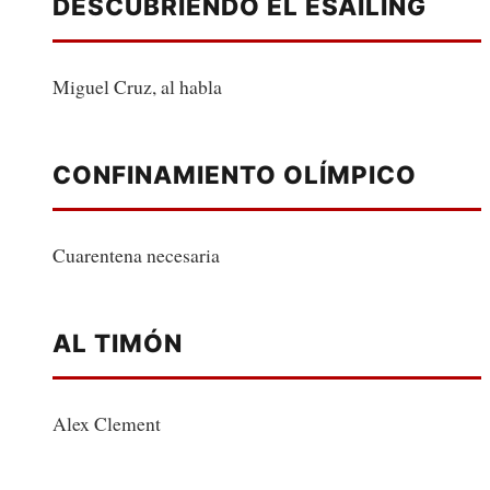
DESCUBRIENDO EL ESAILING
Miguel Cruz, al habla
CONFINAMIENTO OLÍMPICO
Cuarentena necesaria
AL TIMÓN
Alex Clement