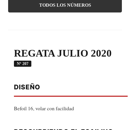
TODOS LOS NÚMEROS
REGATA JULIO 2020
Nº 207
DISEÑO
Befoil 16, volar con facilidad