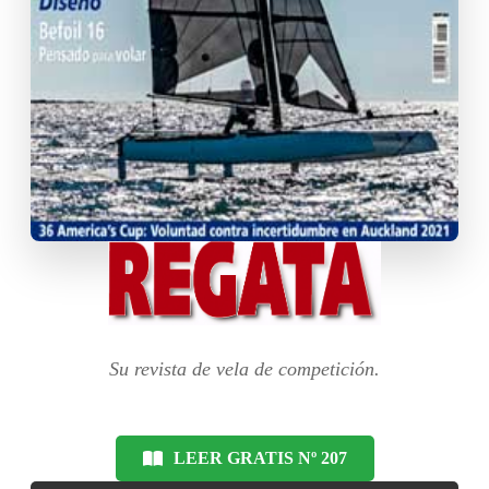
Su revista de vela de competición.
LEER GRATIS Nº 207