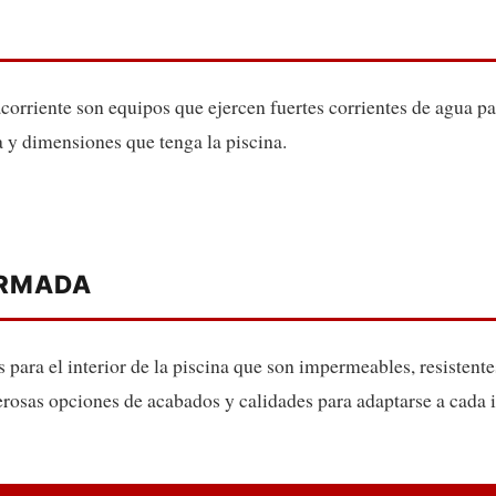
corriente son equipos que ejercen fuertes corrientes de agua pa
 y dimensiones que tenga la piscina.
ARMADA
para el interior de la piscina que son impermeables, resistente
rosas opciones de acabados y calidades para adaptarse a cada i