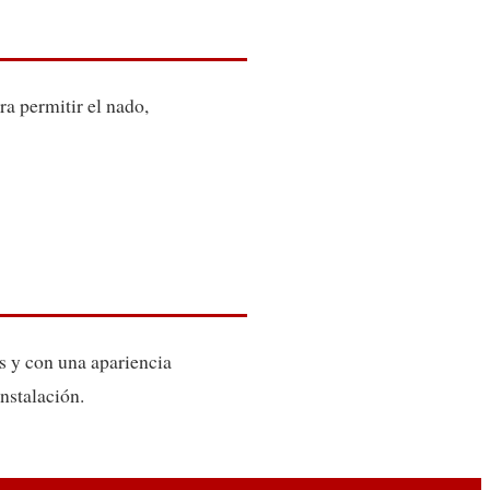
ra permitir el nado,
s y con una apariencia
nstalación.