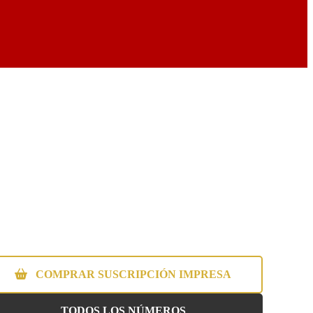
COMPRAR SUSCRIPCIÓN IMPRESA
TODOS LOS NÚMEROS