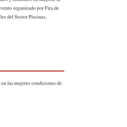
 evento organizado por Fira de
les del Sector Piscinas,
a en las mejores condiciones de