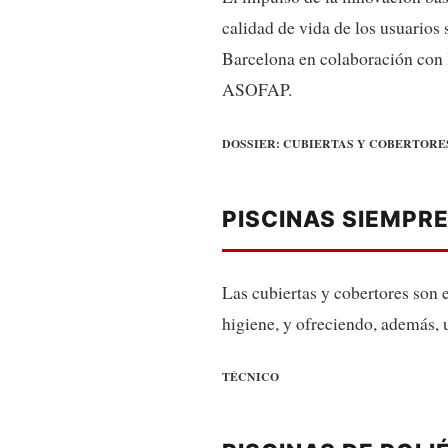
calidad de vida de los usuarios 
Barcelona en colaboración con l
ASOFAP.
DOSSIER: CUBIERTAS Y COBERTORE
PISCINAS SIEMPR
Las cubiertas y cobertores son 
higiene, y ofreciendo, además, 
TÉCNICO