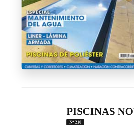
PISCINAS NO
Nº 210