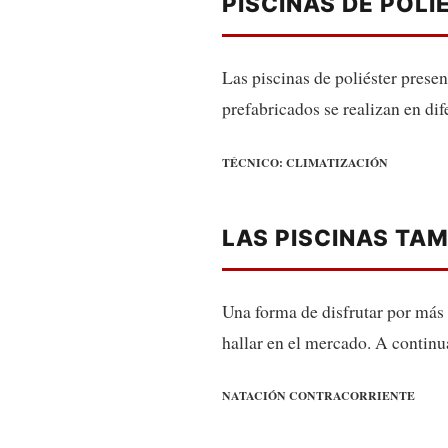
PISCINAS DE POLI
Las piscinas de poliéster presen
prefabricados se realizan en di
TÉCNICO: CLIMATIZACIÓN
LAS PISCINAS TAM
Una forma de disfrutar por más 
hallar en el mercado. A continu
NATACIÓN CONTRACORRIENTE