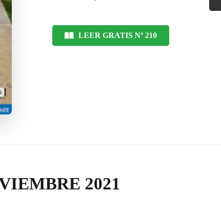
LEER GRATIS Nº 210
VIEMBRE 2021