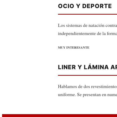
OCIO Y DEPORTE
Los sistemas de natación contra
independientemente de la forma
MUY INTERESANTE
LINER Y LÁMINA 
Hablamos de dos revestimientos 
uniforme. Se presentan en nume