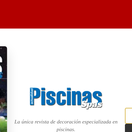
La única revista de decoración especializada en
piscinas.