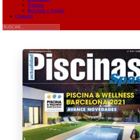
Turismo
Relojería y Joyería
Contacto