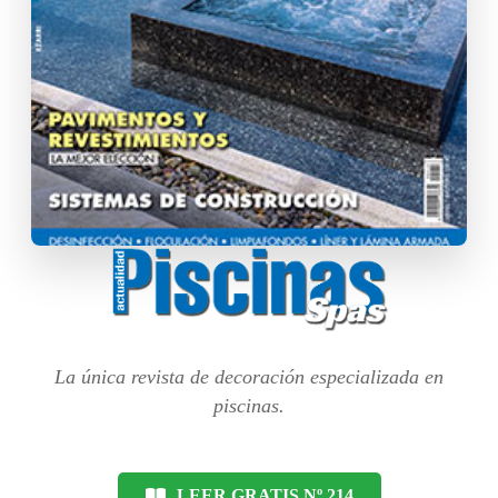
La única revista de decoración especializada en
piscinas.
LEER GRATIS Nº 214