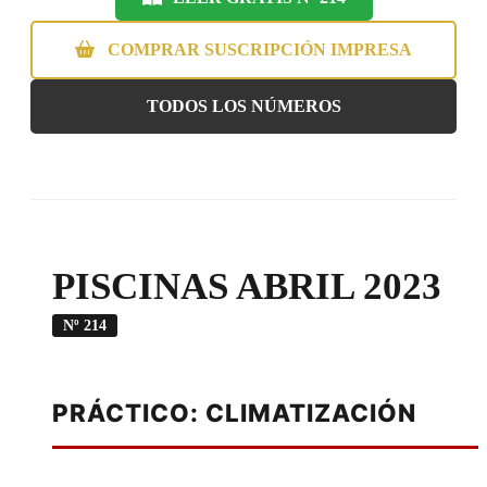
COMPRAR SUSCRIPCIÓN IMPRESA
TODOS LOS NÚMEROS
PISCINAS ABRIL 2023
Nº 214
PRÁCTICO: CLIMATIZACIÓN