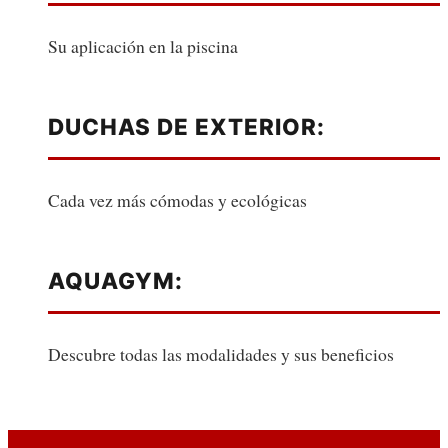
Su aplicación en la piscina
DUCHAS DE EXTERIOR:
Cada vez más cómodas y ecológicas
AQUAGYM:
Descubre todas las modalidades y sus beneficios