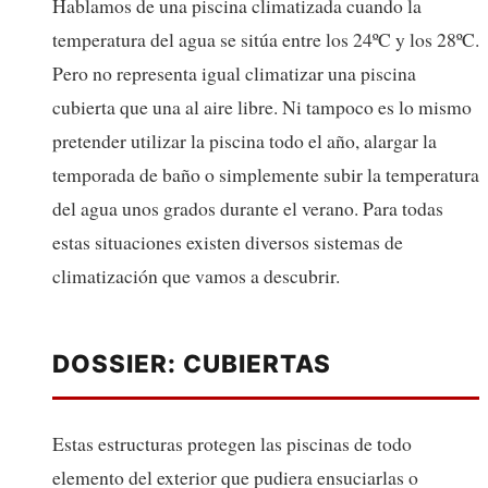
Hablamos de una piscina climatizada cuando la
temperatura del agua se sitúa entre los 24ºC y los 28ºC.
Pero no representa igual climatizar una piscina
cubierta que una al aire libre. Ni tampoco es lo mismo
pretender utilizar la piscina todo el año, alargar la
temporada de baño o simplemente subir la temperatura
del agua unos grados durante el verano. Para todas
estas situaciones existen diversos sistemas de
climatización que vamos a descubrir.
DOSSIER: CUBIERTAS
Estas estructuras protegen las piscinas de todo
elemento del exterior que pudiera ensuciarlas o