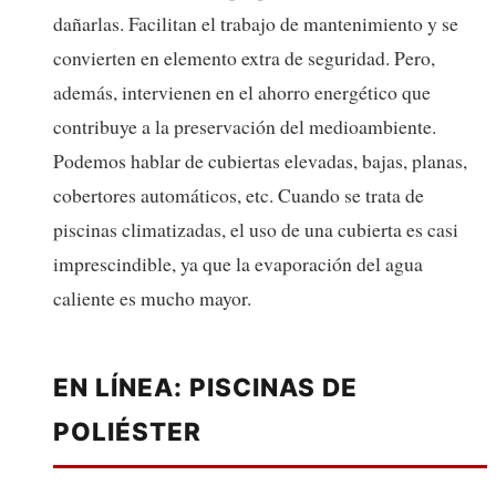
dañarlas. Facilitan el trabajo de mantenimiento y se
convierten en elemento extra de seguridad. Pero,
además, intervienen en el ahorro energético que
contribuye a la preservación del medioambiente.
Podemos hablar de cubiertas elevadas, bajas, planas,
cobertores automáticos, etc. Cuando se trata de
piscinas climatizadas, el uso de una cubierta es casi
imprescindible, ya que la evaporación del agua
caliente es mucho mayor.
EN LÍNEA: PISCINAS DE
POLIÉSTER