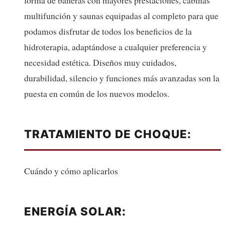
forma de bañeras con mayores prestaciones, cabinas
multifunción y saunas equipadas al completo para que
podamos disfrutar de todos los beneficios de la
hidroterapia, adaptándose a cualquier preferencia y
necesidad estética. Diseños muy cuidados,
durabilidad, silencio y funciones más avanzadas son la
puesta en común de los nuevos modelos.
TRATAMIENTO DE CHOQUE:
Cuándo y cómo aplicarlos
ENERGÍA SOLAR: