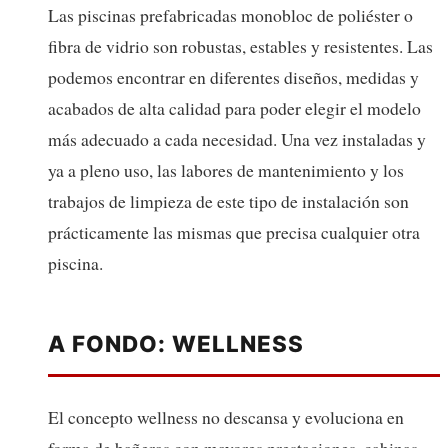
Las piscinas prefabricadas monobloc de poliéster o
fibra de vidrio son robustas, estables y resistentes. Las
podemos encontrar en diferentes diseños, medidas y
acabados de alta calidad para poder elegir el modelo
más adecuado a cada necesidad. Una vez instaladas y
ya a pleno uso, las labores de mantenimiento y los
trabajos de limpieza de este tipo de instalación son
prácticamente las mismas que precisa cualquier otra
piscina.
A FONDO: WELLNESS
El concepto wellness no descansa y evoluciona en