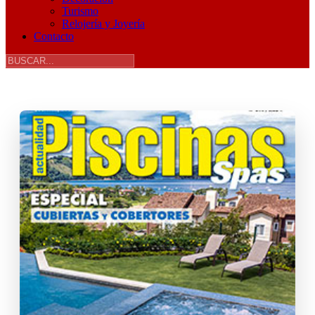
Turismo
Relojería y Joyería
Contacto