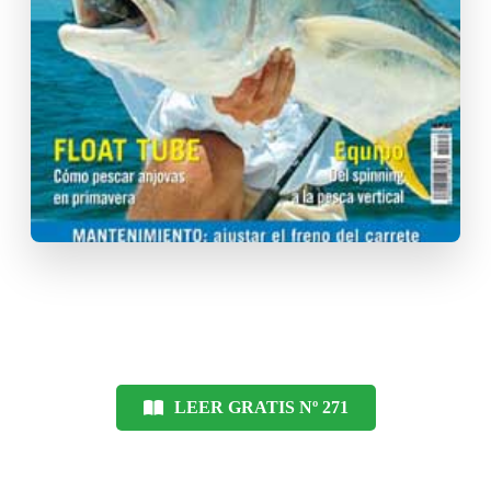
LEER GRATIS Nº 271