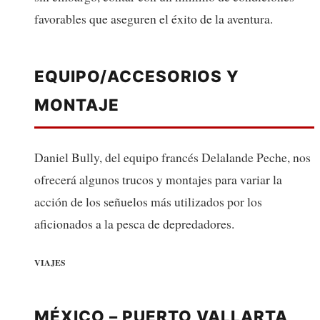
favorables que aseguren el éxito de la aventura.
EQUIPO/ACCESORIOS Y
MONTAJE
Daniel Bully, del equipo francés Delalande Peche, nos
ofrecerá algunos trucos y montajes para variar la
acción de los señuelos más utilizados por los
aficionados a la pesca de depredadores.
VIAJES
MÉXICO – PUERTO VALLARTA