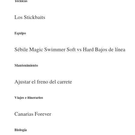
Técnicas
Los Stickbaits
Equipo
Sébile Magic Swimmer Soft vs Hard Bajos de línea
Mantenimiento
Ajustar el freno del carrete
Viajes e itinerarios
Canarias Forever
Biología