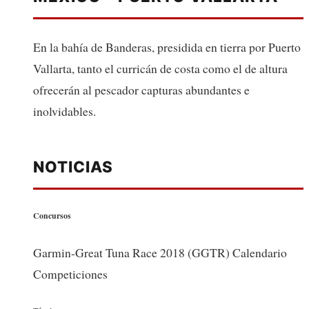
En la bahía de Banderas, presidida en tierra por Puerto
Vallarta, tanto el curricán de costa como el de altura
ofrecerán al pescador capturas abundantes e
inolvidables.
NOTICIAS
Concursos
Garmin-Great Tuna Race 2018 (GGTR) Calendario
Competiciones