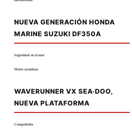
NUEVA GENERACIÓN HONDA
MARINE SUZUKI DF350A
Seguridad en el mar
Motos acuáticas
WAVERUNNER VX SEA·DOO,
NUEVA PLATAFORMA
Competición