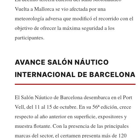
Vuelta a Mallorca se vio afectada por una
meteorología adversa que modificó el recorrido con el
objetivo de ofrecer la máxima seguridad a los
participantes.
AVANCE SALÓN NÁUTICO
INTERNACIONAL DE BARCELONA
El Salón Náutico de Barcelona desembarca en el Port
Vell, del 11 al 15 de octubre. En su 56ª edición, crece
respecto al año anterior en superficie, expositores y
muestra flotante. Con la presencia de las principales
marcas del sector, el certamen presenta más de 120