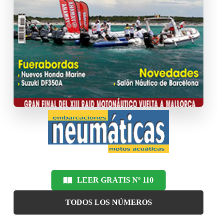
LEER GRATIS Nº 110
TODOS LOS NÚMEROS