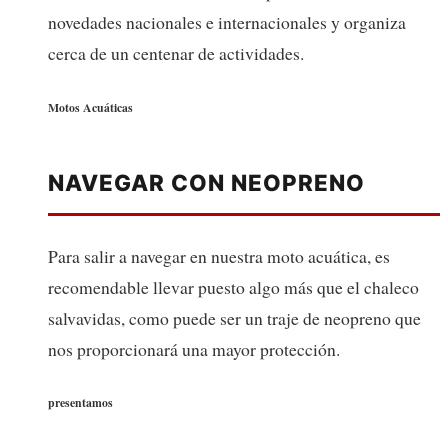
novedades nacionales e internacionales y organiza
cerca de un centenar de actividades.
Motos Acuáticas
NAVEGAR CON NEOPRENO
Para salir a navegar en nuestra moto acuática, es
recomendable llevar puesto algo más que el chaleco
salvavidas, como puede ser un traje de neopreno que
nos proporcionará una mayor protección.
presentamos