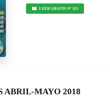
LEER GRATIS Nº 113
 ABRIL-MAYO 2018