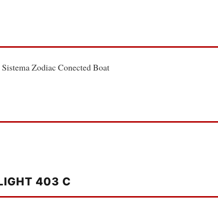
 Sistema Zodiac Conected Boat
IGHT 403 C