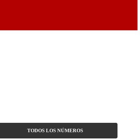
TODOS LOS NÚMEROS