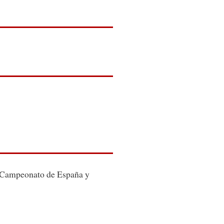
 Campeonato de España y