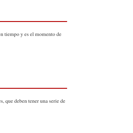
uen tiempo y es el momento de
s, que deben tener una serie de