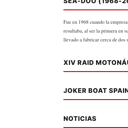
SEA-DOO (1968-2
Fue en 1968 cuando la empresa
resultaba, al ser la primera en 
llevado a fabricar cerca de dos
XIV RAID MOTONÁ
JOKER BOAT SPAI
NOTICIAS