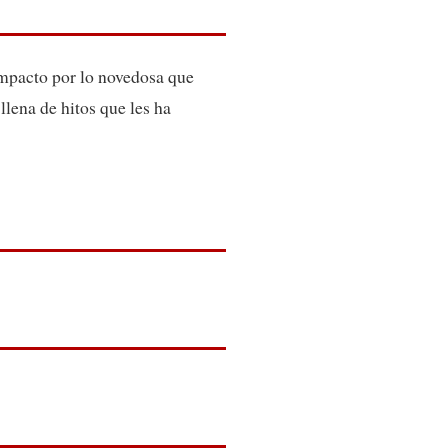
mpacto por lo novedosa que
llena de hitos que les ha