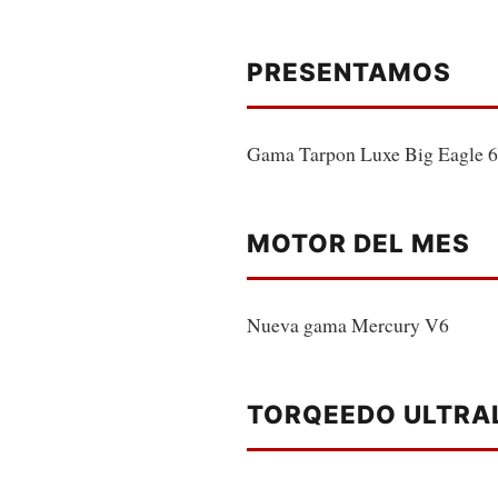
PRESENTAMOS
Gama Tarpon Luxe Big Eagle 6
MOTOR DEL MES
Nueva gama Mercury V6
TORQEEDO ULTRAL