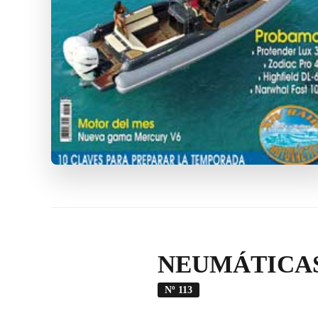
NEUMÁTICAS
Nº 113