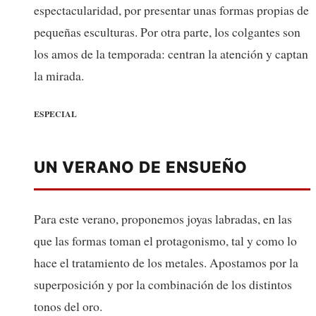
espectacularidad, por presentar unas formas propias de
pequeñas esculturas. Por otra parte, los colgantes son
los amos de la temporada: centran la atención y captan
la mirada.
ESPECIAL
UN VERANO DE ENSUEÑO
Para este verano, proponemos joyas labradas, en las
que las formas toman el protagonismo, tal y como lo
hace el tratamiento de los metales. Apostamos por la
superposición y por la combinación de los distintos
tonos del oro.