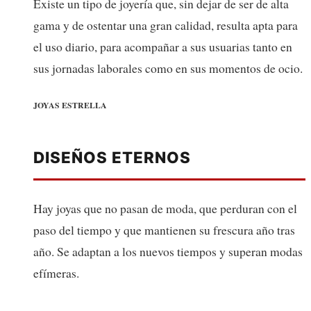
Existe un tipo de joyería que, sin dejar de ser de alta
gama y de ostentar una gran calidad, resulta apta para
el uso diario, para acompañar a sus usuarias tanto en
sus jornadas laborales como en sus momentos de ocio.
JOYAS ESTRELLA
DISEÑOS ETERNOS
Hay joyas que no pasan de moda, que perduran con el
paso del tiempo y que mantienen su frescura año tras
año. Se adaptan a los nuevos tiempos y superan modas
efímeras.