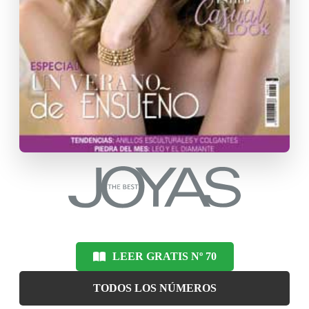
LEER GRATIS Nº 70
TODOS LOS NÚMEROS