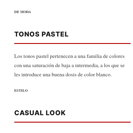
DE MODA
TONOS PASTEL
Los tonos pastel pertenecen a una familia de colores
con una saturación de baja a intermedia, a los que se
les introduce una buena dosis de color blanco.
ESTILO
CASUAL LOOK