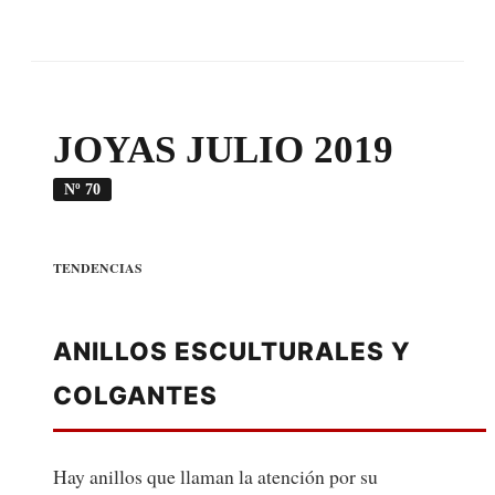
JOYAS JULIO 2019
Nº 70
TENDENCIAS
ANILLOS ESCULTURALES Y
COLGANTES
Hay anillos que llaman la atención por su