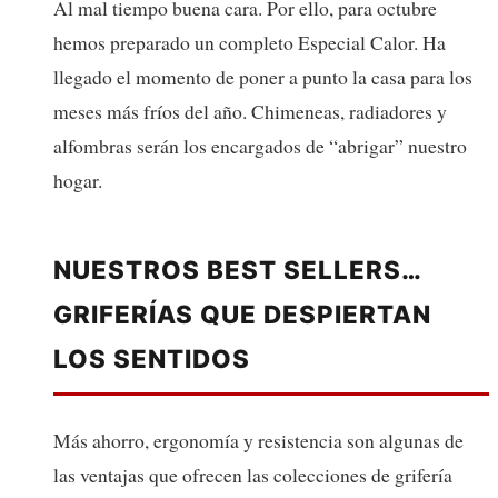
Al mal tiempo buena cara. Por ello, para octubre
hemos preparado un completo Especial Calor. Ha
llegado el momento de poner a punto la casa para los
meses más fríos del año. Chimeneas, radiadores y
alfombras serán los encargados de “abrigar” nuestro
hogar.
NUESTROS BEST SELLERS…
GRIFERÍAS QUE DESPIERTAN
LOS SENTIDOS
Más ahorro, ergonomía y resistencia son algunas de
las ventajas que ofrecen las colecciones de grifería