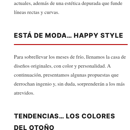
actuales, además de una estética depurada que funde
líneas rectas y curvas.
ESTÁ DE MODA… HAPPY STYLE
Para sobrellevar los meses de frío, llenamos la casa de
diseños originales, con color y personalidad. A
continuación, presentamos algunas propuestas que
derrochan ingenio y, sin duda, sorprenderán a los más
atrevidos.
TENDENCIAS… LOS COLORES
DEL OTOÑO