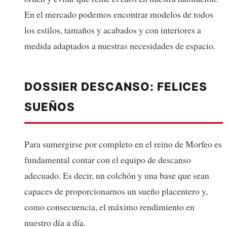
En el mercado podemos encontrar modelos de todos
los estilos, tamaños y acabados y con interiores a
medida adaptados a nuestras necesidades de espacio.
DOSSIER DESCANSO: FELICES
SUEÑOS
Para sumergirse por completo en el reino de Morfeo es
fundamental contar con el equipo de descanso
adecuado. Es decir, un colchón y una base que sean
capaces de proporcionarnos un sueño placentero y,
como consecuencia, el máximo rendimiento en
nuestro día a día.