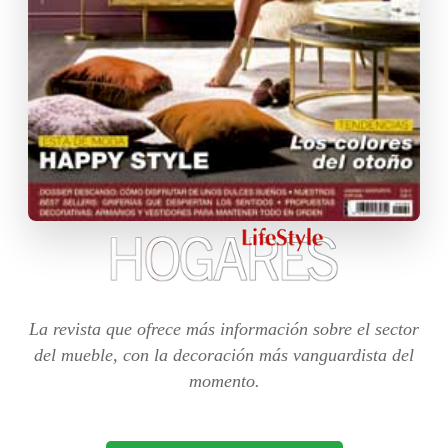
La revista que ofrece más información sobre el sector
del mueble, con la decoración más vanguardista del
momento.