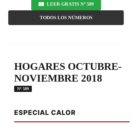
LEER GRATIS Nº 589
TODOS LOS NÚMEROS
HOGARES OCTUBRE-
NOVIEMBRE 2018
Nº 589
ESPECIAL CALOR