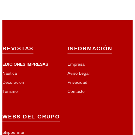
REVISTAS
INFORMACIÓN
EDICIONES IMPRESAS
Empresa
Náutica
Aviso Legal
Decoración
Privacidad
Turismo
Contacto
WEBS DEL GRUPO
Skippermar