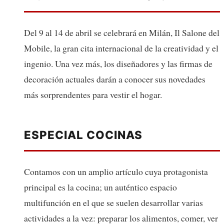
Del 9 al 14 de abril se celebrará en Milán, Il Salone del
Mobile, la gran cita internacional de la creatividad y el
ingenio. Una vez más, los diseñadores y las firmas de
decoración actuales darán a conocer sus novedades
más sorprendentes para vestir el hogar.
ESPECIAL COCINAS
Contamos con un amplio artículo cuya protagonista
principal es la cocina; un auténtico espacio
multifunción en el que se suelen desarrollar varias
actividades a la vez: preparar los alimentos, comer, ver