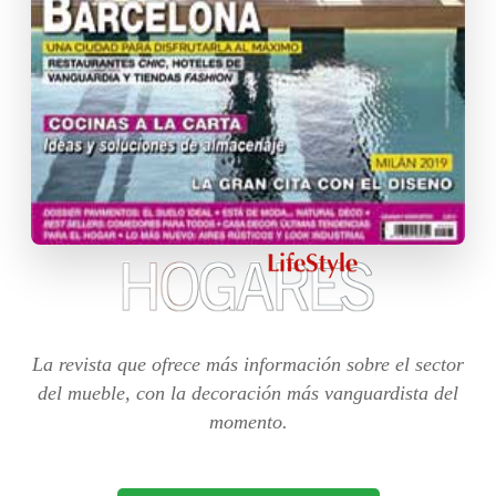
La revista que ofrece más información sobre el sector
del mueble, con la decoración más vanguardista del
momento.