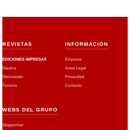
REVISTAS
INFORMACIÓN
EDICIONES IMPRESAS
Empresa
Náutica
Aviso Legal
Decoración
Privacidad
Turismo
Contacto
WEBS DEL GRUPO
Skippermar