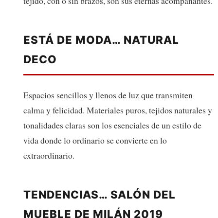
tejido, con o sin brazos, son sus eternas acompañantes.
ESTÁ DE MODA… NATURAL
DECO
Espacios sencillos y llenos de luz que transmiten
calma y felicidad. Materiales puros, tejidos naturales y
tonalidades claras son los esenciales de un estilo de
vida donde lo ordinario se convierte en lo
extraordinario.
TENDENCIAS… SALÓN DEL
MUEBLE DE MILÁN 2019