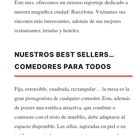
Este mes, ofrecemos un extenso reportaje dedicado a
nuestra magnífica ciudad: Barcelona. Visitamos sus
rincones más interesantes, además de sus mejores
restaurantes, tiendas y hoteles.
NUESTROS BEST SELLERS…
COMEDORES PARA TODOS
Fija, extensible, cuadrada, rectangular… la mesa es la
gran protagonista de cualquier comedor. Esta, además
de poseer una estética atractiva, que combine o
contraste con el resto de muebles, debe adaptarse al
espacio disponible. Las sillas, tapizadas en piel o en