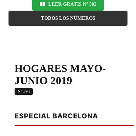
LEER GRATIS Nº 593
TODOS LOS NÚMEROS
HOGARES MAYO-
JUNIO 2019
Nº 593
ESPECIAL BARCELONA