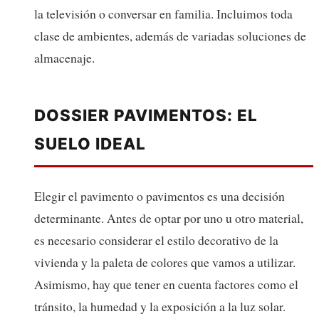
la televisión o conversar en familia. Incluimos toda
clase de ambientes, además de variadas soluciones de
almacenaje.
DOSSIER PAVIMENTOS: EL
SUELO IDEAL
Elegir el pavimento o pavimentos es una decisión
determinante. Antes de optar por uno u otro material,
es necesario considerar el estilo decorativo de la
vivienda y la paleta de colores que vamos a utilizar.
Asimismo, hay que tener en cuenta factores como el
tránsito, la humedad y la exposición a la luz solar.