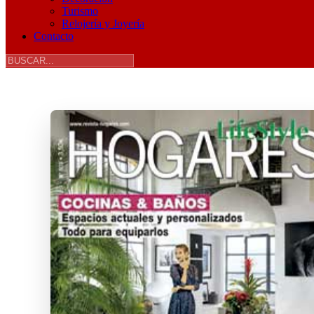
Turismo
Relojería y Joyería
Contacto