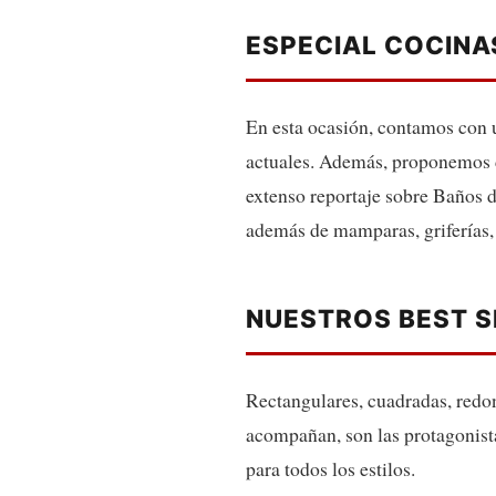
ESPECIAL COCINA
En esta ocasión, contamos con u
actuales. Además, proponemos 
extenso reportaje sobre Baños de
además de mamparas, griferías, 
NUESTROS BEST S
Rectangulares, cuadradas, redon
acompañan, son las protagonist
para todos los estilos.