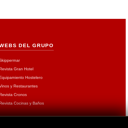
WEBS DEL GRUPO
Skippermar
Revista Gran Hotel
Equipamiento Hostelero
Vinos y Restaurantes
Revista Cronos
Revista Cocinas y Baños