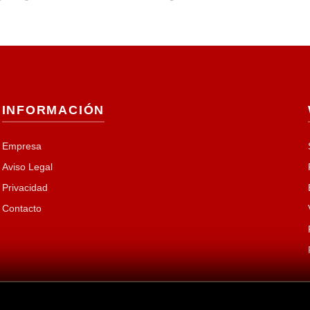
INFORMACIÓN
Empresa
Aviso Legal
Privacidad
Contacto