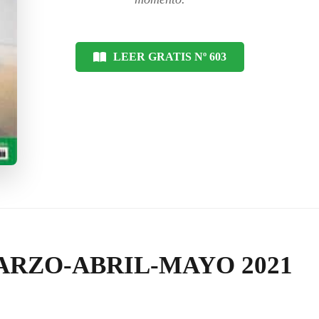
LEER GRATIS Nº 603
RZO-ABRIL-MAYO 2021