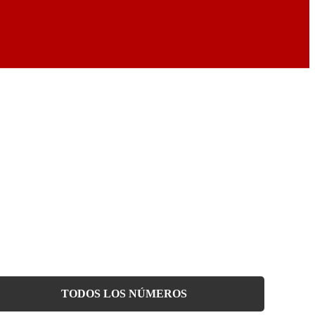
TODOS LOS NÚMEROS