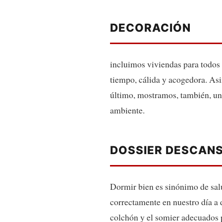
DECORACIÓN
incluimos viviendas para todos
tiempo, cálida y acogedora. As
último, mostramos, también, un
ambiente.
DOSSIER DESCANS
Dormir bien es sinónimo de salu
correctamente en nuestro día a 
colchón y el somier adecuados 