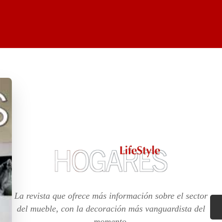
La revista que ofrece más información sobre el sector
del mueble, con la decoración más vanguardista del
momento.