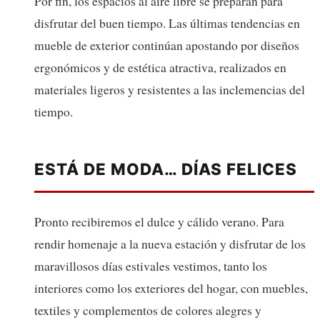
Por fin, los espacios al aire libre se preparan para
disfrutar del buen tiempo. Las últimas tendencias en
mueble de exterior continúan apostando por diseños
ergonómicos y de estética atractiva, realizados en
materiales ligeros y resistentes a las inclemencias del
tiempo.
ESTÁ DE MODA… DÍAS FELICES
Pronto recibiremos el dulce y cálido verano. Para
rendir homenaje a la nueva estación y disfrutar de los
maravillosos días estivales vestimos, tanto los
interiores como los exteriores del hogar, con muebles,
textiles y complementos de colores alegres y