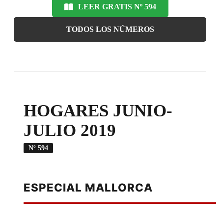
LEER GRATIS Nº 594
TODOS LOS NÚMEROS
HOGARES JUNIO-
JULIO 2019
Nº 594
ESPECIAL MALLORCA