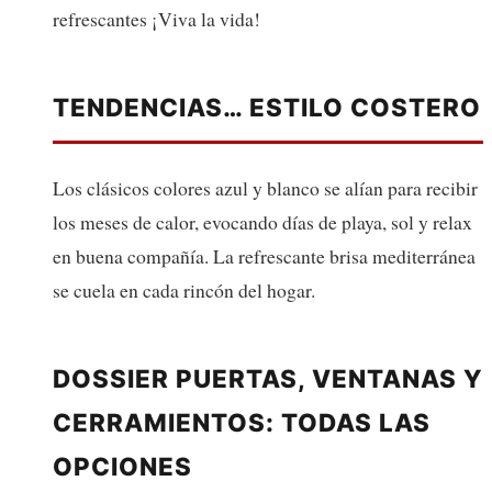
refrescantes ¡Viva la vida!
TENDENCIAS… ESTILO COSTERO
Los clásicos colores azul y blanco se alían para recibir
los meses de calor, evocando días de playa, sol y relax
en buena compañía. La refrescante brisa mediterránea
se cuela en cada rincón del hogar.
DOSSIER PUERTAS, VENTANAS Y
CERRAMIENTOS: TODAS LAS
OPCIONES