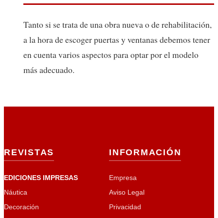
Tanto si se trata de una obra nueva o de rehabilitación,
a la hora de escoger puertas y ventanas debemos tener
en cuenta varios aspectos para optar por el modelo
más adecuado.
REVISTAS
INFORMACIÓN
EDICIONES IMPRESAS
Empresa
Náutica
Aviso Legal
Decoración
Privacidad