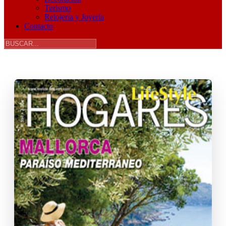
Turismo
Relojería y Joyería
Contacto