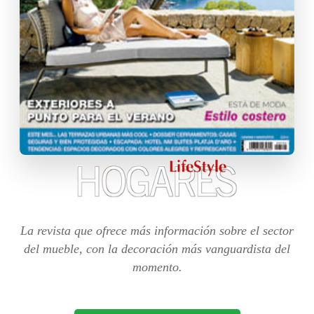
La revista que ofrece más información sobre el sector
del mueble, con la decoración más vanguardista del
momento.