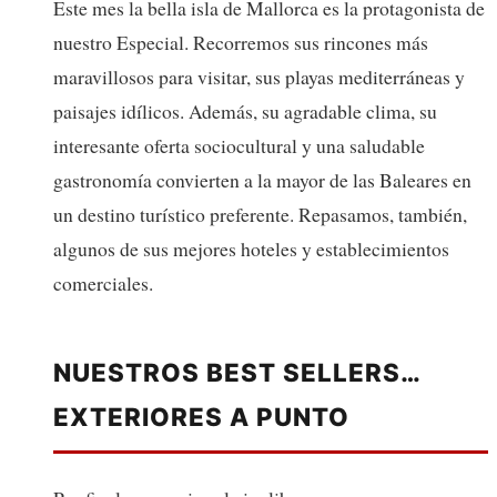
Este mes la bella isla de Mallorca es la protagonista de
nuestro Especial. Recorremos sus rincones más
maravillosos para visitar, sus playas mediterráneas y
paisajes idílicos. Además, su agradable clima, su
interesante oferta sociocultural y una saludable
gastronomía convierten a la mayor de las Baleares en
un destino turístico preferente. Repasamos, también,
algunos de sus mejores hoteles y establecimientos
comerciales.
NUESTROS BEST SELLERS…
EXTERIORES A PUNTO