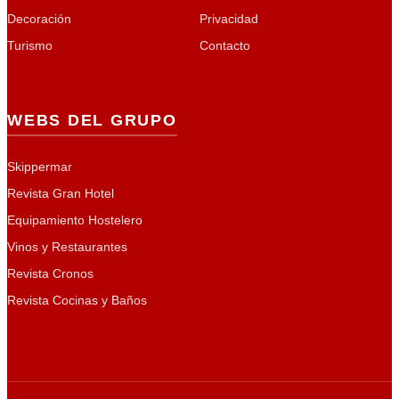
Decoración
Privacidad
Turismo
Contacto
WEBS DEL GRUPO
Skippermar
Revista Gran Hotel
Equipamiento Hostelero
Vinos y Restaurantes
Revista Cronos
Revista Cocinas y Baños