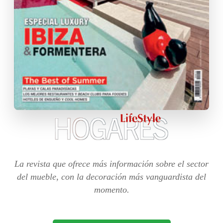
La revista que ofrece más información sobre el sector
del mueble, con la decoración más vanguardista del
momento.