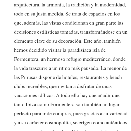
arquitectura, la armonía, la tradición y la modernidad,
todo en su justa medida. Se trata de espacios en los
que, además, las vistas condicionan en gran parte las
decisiones estilísticas tomadas, transformándose en un
elemento clave de su decoración. Este año, también
hemos decidido visitar la paradisíaca isla de
Formentera, un hermoso refugio mediterráneo, donde
la vida trascurre a un ritmo más pausado. La menor de
las Pitiusas dispone de hoteles, restaurantes y beach
clubs increíbles, que invitan a disfrutar de unas
vacaciones idílicas. A todo ello hay que añadir que
tanto Ibiza como Formentera son también un lugar
perfecto para ir de compras, pues gracias a su variedad
y a su carácter cosmopolita, se erigen como auténticos