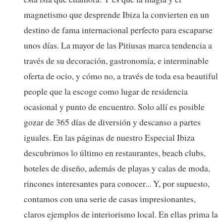
magnetismo que desprende Ibiza la convierten en un
destino de fama internacional perfecto para escaparse
unos días. La mayor de las Pitiusas marca tendencia a
través de su decoración, gastronomía, e interminable
oferta de ocio, y cómo no, a través de toda esa beautiful
people que la escoge como lugar de residencia
ocasional y punto de encuentro. Solo allí es posible
gozar de 365 días de diversión y descanso a partes
iguales. En las páginas de nuestro Especial Ibiza
descubrimos lo último en restaurantes, beach clubs,
hoteles de diseño, además de playas y calas de moda,
rincones interesantes para conocer... Y, por supuesto,
contamos con una serie de casas impresionantes,
claros ejemplos de interiorismo local. En ellas prima la