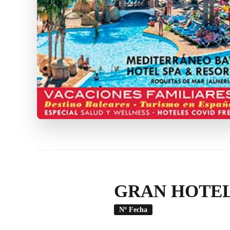
GRAN HOTEL
Nº Fecha