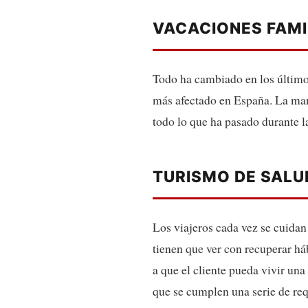
VACACIONES FAMI
Todo ha cambiado en los último
más afectado en España. La mane
todo lo que ha pasado durante l
TURISMO DE SALU
Los viajeros cada vez se cuidan
tienen que ver con recuperar há
a que el cliente pueda vivir una 
que se cumplen una serie de req