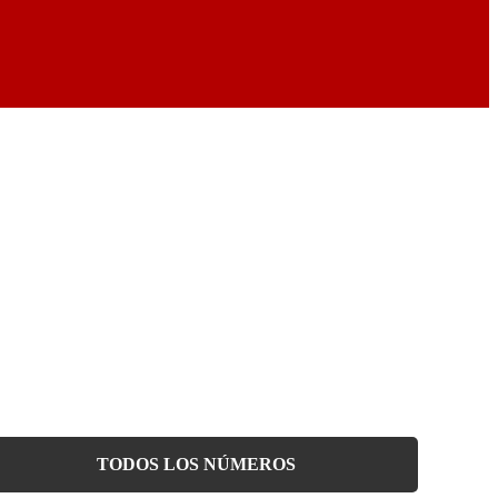
TODOS LOS NÚMEROS