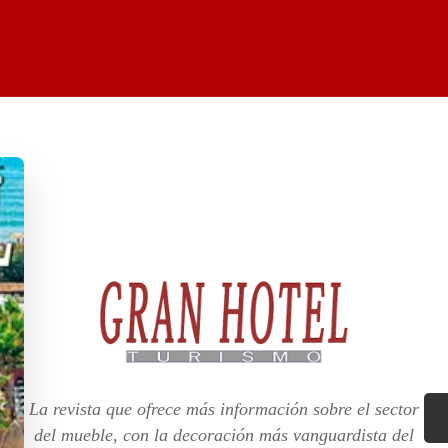
La revista que ofrece más información sobre el sector
del mueble, con la decoración más vanguardista del