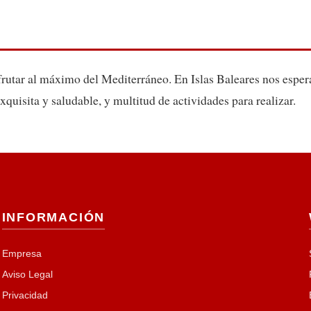
rutar al máximo del Mediterráneo. En Islas Baleares nos espera
quisita y saludable, y multitud de actividades para realizar.
INFORMACIÓN
Empresa
Aviso Legal
Privacidad