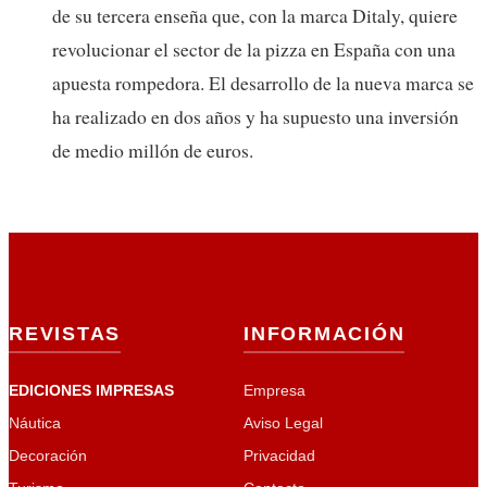
de su tercera enseña que, con la marca Ditaly, quiere
revolucionar el sector de la pizza en España con una
apuesta rompedora. El desarrollo de la nueva marca se
ha realizado en dos años y ha supuesto una inversión
de medio millón de euros.
REVISTAS
INFORMACIÓN
EDICIONES IMPRESAS
Empresa
Náutica
Aviso Legal
Decoración
Privacidad