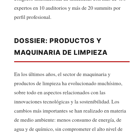
expertos en 10 auditorios y más de 20 summits por
perfil profesional.
DOSSIER: PRODUCTOS Y
MAQUINARIA DE LIMPIEZA
En los últimos años, el sector de maquinaria y
productos de limpieza ha evolucionado muchísimo,
sobre todo en aspectos relacionados con las
innovaciones tecnológicas y la sostenibilidad. Los
cambios más importantes se han realizado en materia
de medio ambiente: menos consumo de energía, de
agua y de químico, sin comprometer el alto nivel de