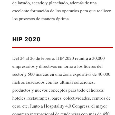
de lavado, secado y planchado, además de una
excelente formación de los operarios para que realicen
los procesos de manera óptima.
HIP 2020
Del 24 al 26 de febrero, HIP 2020 reunirá a 30.000
empresarios y directivos en torno a los líderes del
sector y 500 marcas en una zona expositiva de 40.000
metros cuadrados con las últimas soluciones,
productos y nuevos conceptos para todo el horeca:
hoteles, restaurantes, bares, colectividades, centros de
ocio, etc. Junto a Hospitality 4.0 Congress, el mayor
congreso internacional de tendencias con más de 450