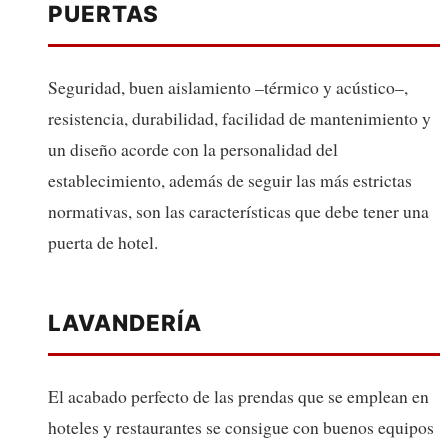
PUERTAS
Seguridad, buen aislamiento –térmico y acústico–,
resistencia, durabilidad, facilidad de mantenimiento y
un diseño acorde con la personalidad del
establecimiento, además de seguir las más estrictas
normativas, son las características que debe tener una
puerta de hotel.
LAVANDERÍA
El acabado perfecto de las prendas que se emplean en
hoteles y restaurantes se consigue con buenos equipos