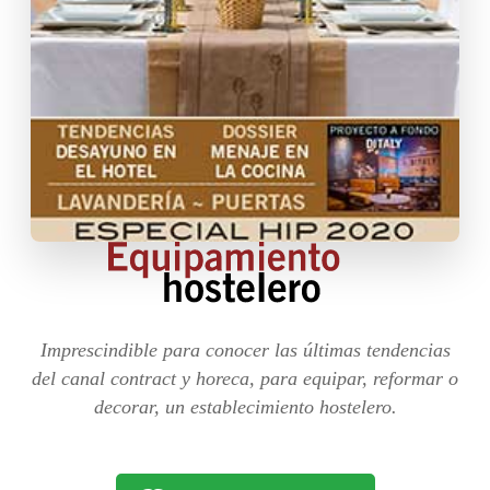
Imprescindible para conocer las últimas tendencias
del canal contract y horeca, para equipar, reformar o
decorar, un establecimiento hostelero.