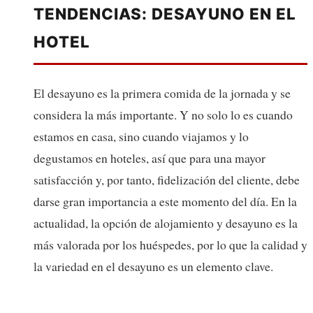
TENDENCIAS: DESAYUNO EN EL
HOTEL
El desayuno es la primera comida de la jornada y se
considera la más importante. Y no solo lo es cuando
estamos en casa, sino cuando viajamos y lo
degustamos en hoteles, así que para una mayor
satisfacción y, por tanto, fidelización del cliente, debe
darse gran importancia a este momento del día. En la
actualidad, la opción de alojamiento y desayuno es la
más valorada por los huéspedes, por lo que la calidad y
la variedad en el desayuno es un elemento clave.