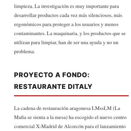
limpieza. La investigación es muy importante para
desarrollar productos cada vez más silenciosos, más
ergonómicos para proteger a los usuarios y menos
contaminantes. La maquinaria, y los productos que se
utilizan para limpiar, han de ser una ayuda y no un
problema.
PROYECTO A FONDO:
RESTAURANTE DITALY
La cadena de restauración aragonesa LMssLM (La
Mafia se sienta a la mesa) ha escogido el nuevo centro
comercial X-Madrid de Alcorcón para el lanzamiento