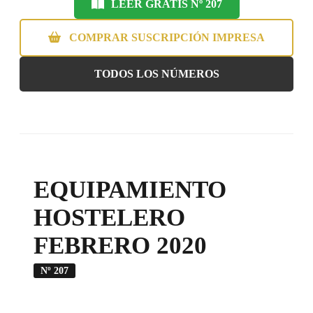
LEER GRATIS Nº 207
COMPRAR SUSCRIPCIÓN IMPRESA
TODOS LOS NÚMEROS
EQUIPAMIENTO
HOSTELERO
FEBRERO 2020
Nº 207