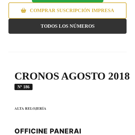
COMPRAR SUSCRIPCIÓN IMPRESA
TODOS LOS NÚMEROS
CRONOS AGOSTO 2018
Nº 186
ALTA RELOJERÍA
OFFICINE PANERAI