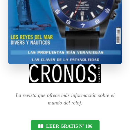
La revista que ofrece más información sobre el
mundo del reloj.
LEER GRATIS Nº 186