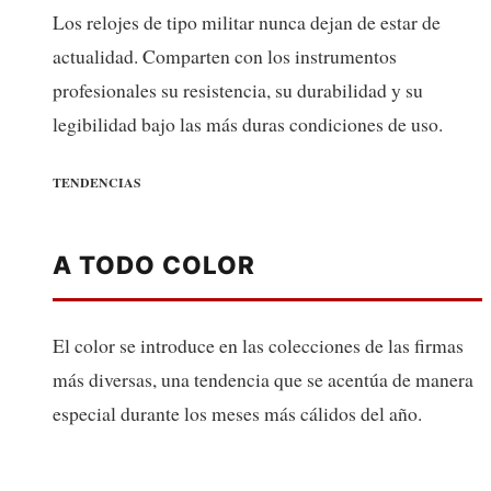
Los relojes de tipo militar nunca dejan de estar de
actualidad. Comparten con los instrumentos
profesionales su resistencia, su durabilidad y su
legibilidad bajo las más duras condiciones de uso.
TENDENCIAS
A TODO COLOR
El color se introduce en las colecciones de las firmas
más diversas, una tendencia que se acentúa de manera
especial durante los meses más cálidos del año.