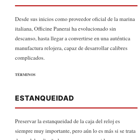
Desde sus inicios como proveedor oficial de la marina
italiana, Officine Panerai ha evolucionado sin
descanso, hasta llegar a convertirse en una auténtica
manufactura relojera, capaz de desarrollar calibres
complicados.
TÉRMINOS
ESTANQUEIDAD
Preservar la estanqueidad de la caja del reloj es
siempre muy importante, pero aún lo es más si se trata