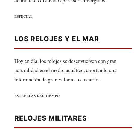
de modelos diseñados para ser sumergidos.
ESPECIAL
LOS RELOJES Y EL MAR
Hoy en día, los relojes se desenvuelven con gran
naturalidad en el medio acuático, aportando una
información de gran valor a sus usuarios.
ESTRELLAS DEL TIEMPO
RELOJES MILITARES