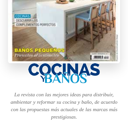
La revista con las mejores ideas para distribuir,
ambientar y reformar su cocina y baño, de acuerdo
con las propuestas más actuales de las marcas más
prestigiosas.