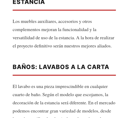
ESTANCIA
Los muebles auxiliares, accesorios y otros
complementos mejoran la funcionalidad y la
versatilidad de uso de la estancia. A la hora de realizar
el proyecto definitivo serán nuestros mejores aliados.
BAÑOS: LAVABOS A LA CARTA
El lavabo es una pieza imprescindible en cualquier
cuarto de baño. Según el modelo que escojamos, la
decoración de la estancia será diferente. En el mercado
podemos encontrar gran variedad de modelos, desde