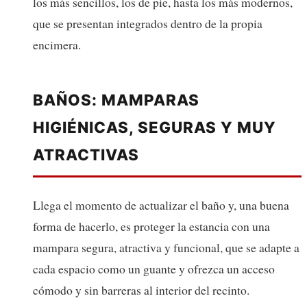
los más sencillos, los de pie, hasta los más modernos,
que se presentan integrados dentro de la propia
encimera.
BAÑOS: MAMPARAS
HIGIÉNICAS, SEGURAS Y MUY
ATRACTIVAS
Llega el momento de actualizar el baño y, una buena
forma de hacerlo, es proteger la estancia con una
mampara segura, atractiva y funcional, que se adapte a
cada espacio como un guante y ofrezca un acceso
cómodo y sin barreras al interior del recinto.