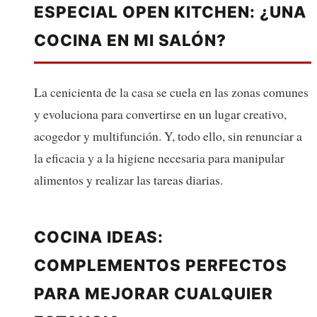
ESPECIAL OPEN KITCHEN: ¿UNA
COCINA EN MI SALÓN?
La cenicienta de la casa se cuela en las zonas comunes
y evoluciona para convertirse en un lugar creativo,
acogedor y multifunción. Y, todo ello, sin renunciar a
la eficacia y a la higiene necesaria para manipular
alimentos y realizar las tareas diarias.
COCINA IDEAS:
COMPLEMENTOS PERFECTOS
PARA MEJORAR CUALQUIER