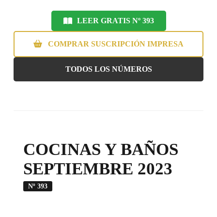
LEER GRATIS Nº 393
COMPRAR SUSCRIPCIÓN IMPRESA
TODOS LOS NÚMEROS
COCINAS Y BAÑOS
SEPTIEMBRE 2023
Nº 393