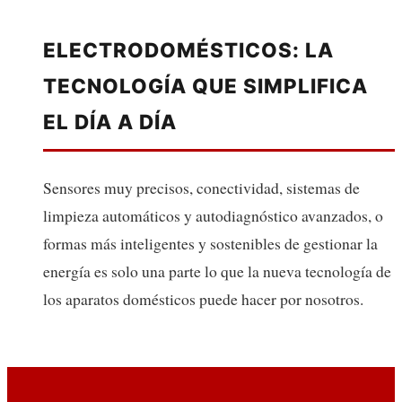
ELECTRODOMÉSTICOS: LA
TECNOLOGÍA QUE SIMPLIFICA
EL DÍA A DÍA
Sensores muy precisos, conectividad, sistemas de
limpieza automáticos y autodiagnóstico avanzados, o
formas más inteligentes y sostenibles de gestionar la
energía es solo una parte lo que la nueva tecnología de
los aparatos domésticos puede hacer por nosotros.