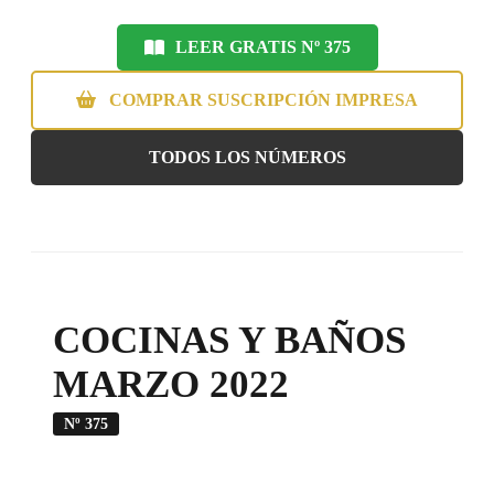
LEER GRATIS Nº 375
COMPRAR SUSCRIPCIÓN IMPRESA
TODOS LOS NÚMEROS
COCINAS Y BAÑOS
MARZO 2022
Nº 375