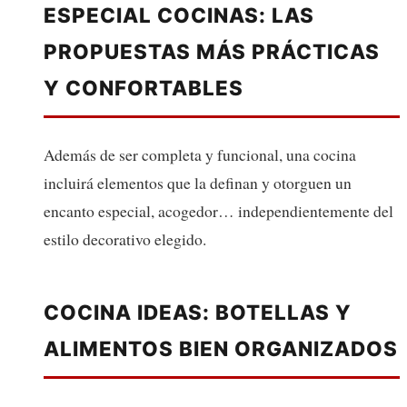
ESPECIAL COCINAS: LAS
PROPUESTAS MÁS PRÁCTICAS
Y CONFORTABLES
Además de ser completa y funcional, una cocina
incluirá elementos que la definan y otorguen un
encanto especial, acogedor… independientemente del
estilo decorativo elegido.
COCINA IDEAS: BOTELLAS Y
ALIMENTOS BIEN ORGANIZADOS