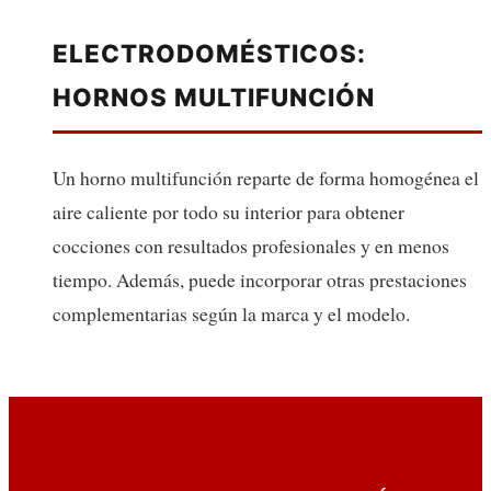
ELECTRODOMÉSTICOS:
HORNOS MULTIFUNCIÓN
Un horno multifunción reparte de forma homogénea el
aire caliente por todo su interior para obtener
cocciones con resultados profesionales y en menos
tiempo. Además, puede incorporar otras prestaciones
complementarias según la marca y el modelo.