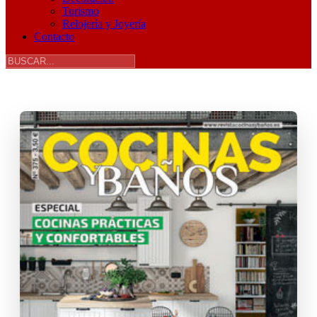
Turismo
Relojería y Joyería
Contacto