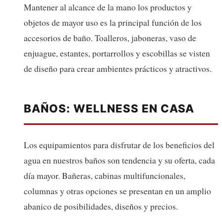
Mantener al alcance de la mano los productos y
objetos de mayor uso es la principal función de los
accesorios de baño. Toalleros, jaboneras, vaso de
enjuague, estantes, portarrollos y escobillas se visten
de diseño para crear ambientes prácticos y atractivos.
BAÑOS: WELLNESS EN CASA
Los equipamientos para disfrutar de los beneficios del
agua en nuestros baños son tendencia y su oferta, cada
día mayor. Bañeras, cabinas multifuncionales,
columnas y otras opciones se presentan en un amplio
abanico de posibilidades, diseños y precios.