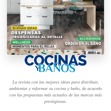
La revista con las mejores ideas para distribuir,
ambientar y reformar su cocina y baño, de acuerdo
con las propuestas más actuales de las marcas más
prestigiosas.