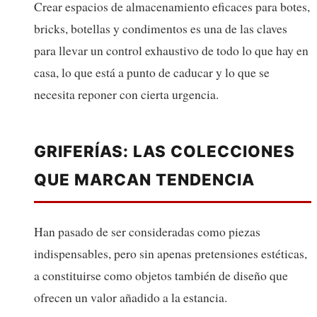
Crear espacios de almacenamiento eficaces para botes,
bricks, botellas y condimentos es una de las claves
para llevar un control exhaustivo de todo lo que hay en
casa, lo que está a punto de caducar y lo que se
necesita reponer con cierta urgencia.
GRIFERÍAS: LAS COLECCIONES
QUE MARCAN TENDENCIA
Han pasado de ser consideradas como piezas
indispensables, pero sin apenas pretensiones estéticas,
a constituirse como objetos también de diseño que
ofrecen un valor añadido a la estancia.