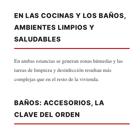
EN LAS COCINAS Y LOS BAÑOS,
AMBIENTES LIMPIOS Y
SALUDABLES
En ambas estancias se generan zonas húmedas y las
tareas de limpieza y desinfección resultan más
complejas que en el resto de la vivienda.
BAÑOS: ACCESORIOS, LA
CLAVE DEL ORDEN