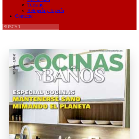
Turismo
Relojería y Joyería
Contacto