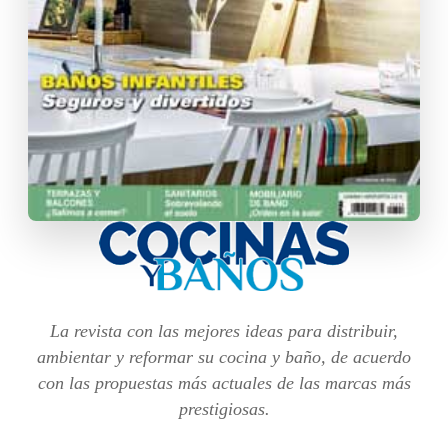
La revista con las mejores ideas para distribuir,
ambientar y reformar su cocina y baño, de acuerdo
con las propuestas más actuales de las marcas más
prestigiosas.