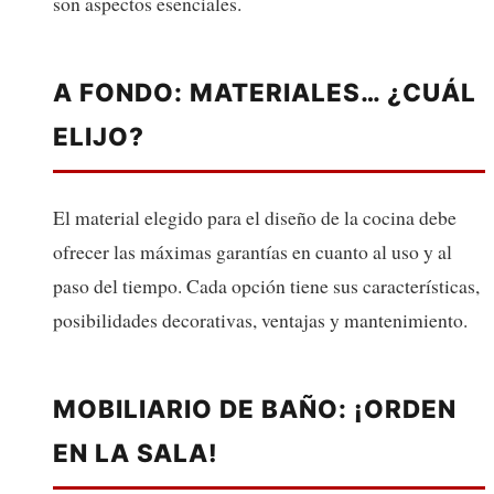
son aspectos esenciales.
A FONDO: MATERIALES… ¿CUÁL
ELIJO?
El material elegido para el diseño de la cocina debe
ofrecer las máximas garantías en cuanto al uso y al
paso del tiempo. Cada opción tiene sus características,
posibilidades decorativas, ventajas y mantenimiento.
MOBILIARIO DE BAÑO: ¡ORDEN
EN LA SALA!