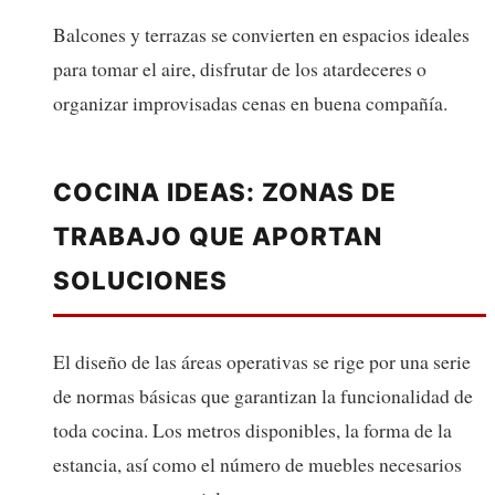
Balcones y terrazas se convierten en espacios ideales
para tomar el aire, disfrutar de los atardeceres o
organizar improvisadas cenas en buena compañía.
COCINA IDEAS: ZONAS DE
TRABAJO QUE APORTAN
SOLUCIONES
El diseño de las áreas operativas se rige por una serie
de normas básicas que garantizan la funcionalidad de
toda cocina. Los metros disponibles, la forma de la
estancia, así como el número de muebles necesarios