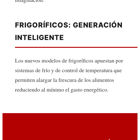
FRIGORÍFICOS: GENERACIÓN
INTELIGENTE
Los nuevos modelos de frigoríficos apuestan por
sistemas de frío y de control de temperatura que
permiten alargar la frescura de los alimentos
reduciendo al mínimo el gasto energético.