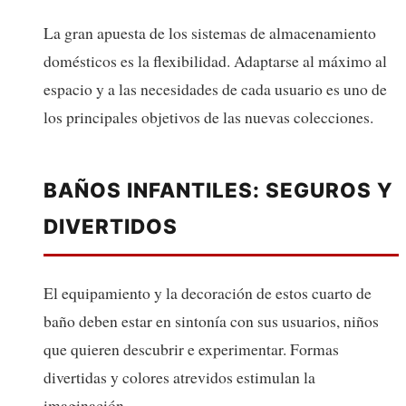
La gran apuesta de los sistemas de almacenamiento
domésticos es la flexibilidad. Adaptarse al máximo al
espacio y a las necesidades de cada usuario es uno de
los principales objetivos de las nuevas colecciones.
BAÑOS INFANTILES: SEGUROS Y
DIVERTIDOS
El equipamiento y la decoración de estos cuarto de
baño deben estar en sintonía con sus usuarios, niños
que quieren descubrir e experimentar. Formas
divertidas y colores atrevidos estimulan la
imaginación.