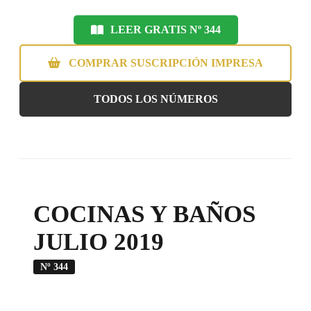
LEER GRATIS Nº 344
COMPRAR SUSCRIPCIÓN IMPRESA
TODOS LOS NÚMEROS
COCINAS Y BAÑOS
JULIO 2019
Nº 344