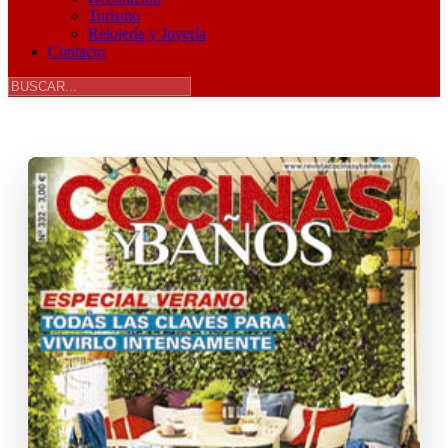
Turismo
Relojería y Joyería
Contacto