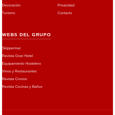
Decoración
Privacidad
Turismo
Contacto
WEBS DEL GRUPO
Skippermar
Revista Gran Hotel
Equipamiento Hostelero
Vinos y Restaurantes
Revista Cronos
Revista Cocinas y Baños