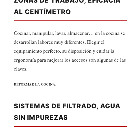
ZONAS DE TRABAJO, EFICACIA
AL CENTÍMETRO
Cocinar, manipular, lavar, almacenar… en la cocina se
desarrollan labores muy diferentes. Elegir el
equipamiento perfecto, su disposición y cuidar la
ergonomía para mejorar los accesos son algunas de las
claves.
REFORMAR LA COCINA.
SISTEMAS DE FILTRADO, AGUA
SIN IMPUREZAS