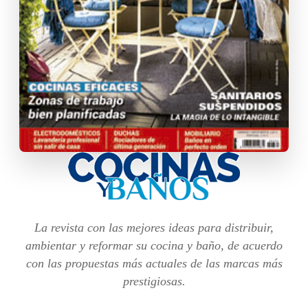
La revista con las mejores ideas para distribuir,
ambientar y reformar su cocina y baño, de acuerdo
con las propuestas más actuales de las marcas más
prestigiosas.