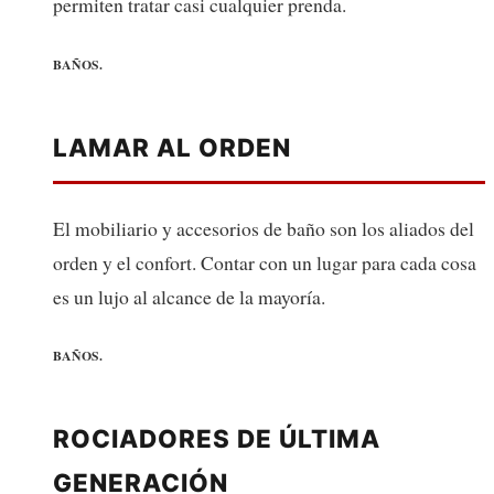
permiten tratar casi cualquier prenda.
BAÑOS.
LAMAR AL ORDEN
El mobiliario y accesorios de baño son los aliados del
orden y el confort. Contar con un lugar para cada cosa
es un lujo al alcance de la mayoría.
BAÑOS.
ROCIADORES DE ÚLTIMA
GENERACIÓN