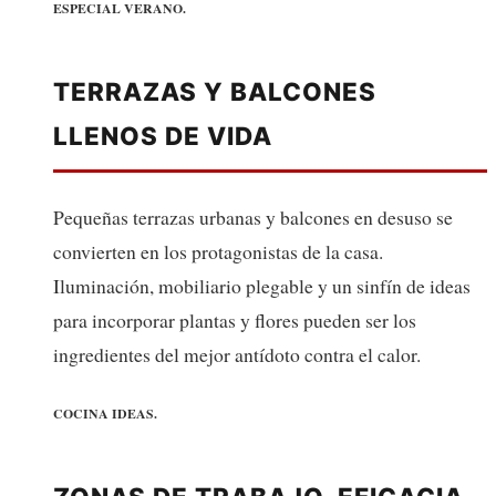
ESPECIAL VERANO.
TERRAZAS Y BALCONES
LLENOS DE VIDA
Pequeñas terrazas urbanas y balcones en desuso se
convierten en los protagonistas de la casa.
Iluminación, mobiliario plegable y un sinfín de ideas
para incorporar plantas y flores pueden ser los
ingredientes del mejor antídoto contra el calor.
COCINA IDEAS.