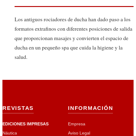
Los antiguos rociadores de ducha han dado paso a los
formatos extrafinos con diferentes posiciones de salida
que proporcionan masajes y convierten el espacio de
ducha en un pequeño spa que cuida la higiene y la
salud.
REVISTAS
INFORMACIÓN
EDICIONES IMPRESAS
Empresa
Náutica
Aviso Legal