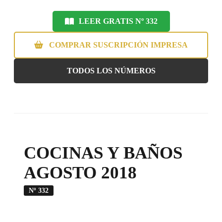
LEER GRATIS Nº 332
COMPRAR SUSCRIPCIÓN IMPRESA
TODOS LOS NÚMEROS
COCINAS Y BAÑOS
AGOSTO 2018
Nº 332