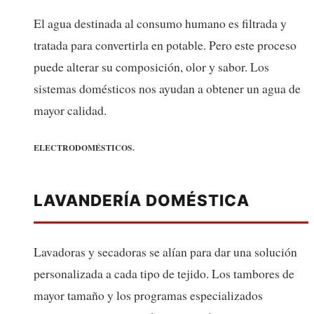
El agua destinada al consumo humano es filtrada y
tratada para convertirla en potable. Pero este proceso
puede alterar su composición, olor y sabor. Los
sistemas domésticos nos ayudan a obtener un agua de
mayor calidad.
ELECTRODOMÉSTICOS.
LAVANDERÍA DOMÉSTICA
Lavadoras y secadoras se alían para dar una solución
personalizada a cada tipo de tejido. Los tambores de
mayor tamaño y los programas especializados